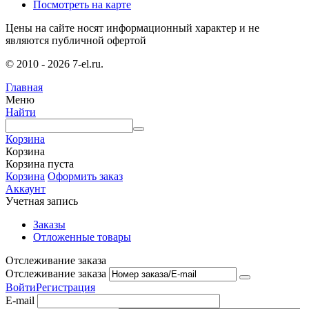
Посмотреть на карте
Цены на сайте носят информационный характер и не
являются публичной офертой
© 2010 - 2026 7-el.ru.
Главная
Меню
Найти
Корзина
Корзина
Корзина пуста
Корзина
Оформить заказ
Аккаунт
Учетная запись
Заказы
Отложенные товары
Отслеживание заказа
Отслеживание заказа
Войти
Регистрация
E-mail