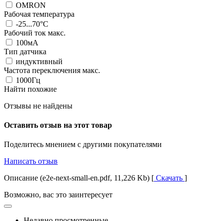
OMRON
Рабочая температура
-25...70°C
Рабочий ток макс.
100мА
Тип датчика
индуктивный
Частота переключения макс.
1000Гц
Найти похожие
Отзывы не найдены
Оставить отзыв на этот товар
Поделитесь мнением с другими покупателями
Написать отзыв
Описание (e2e-next-small-en.pdf, 11,226 Kb) [
Скачать
]
Возможно, вас это заинтересует
Недавно просмотренные