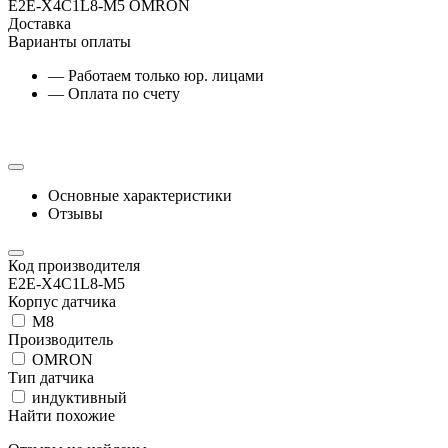
E2E-X4C1L8-M5 OMRON
Доставка
Варианты оплаты
— Работаем только юр. лицами
— Оплата по счету
Основные характеристики
Отзывы
Код производителя
E2E-X4C1L8-M5
Корпус датчика
М8
Производитель
OMRON
Тип датчика
индуктивный
Найти похожие