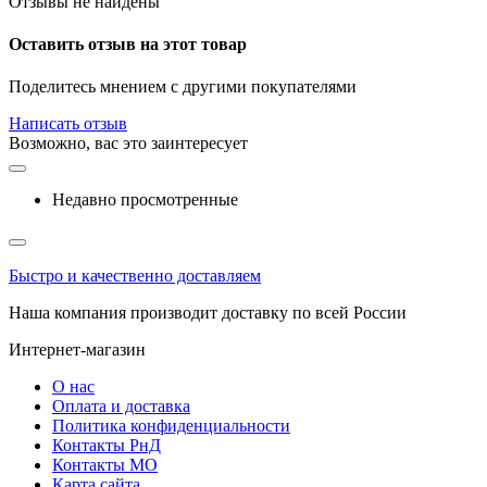
Отзывы не найдены
Оставить отзыв на этот товар
Поделитесь мнением с другими покупателями
Написать отзыв
Возможно, вас это заинтересует
Недавно просмотренные
Быстро и качественно доставляем
Наша компания производит доставку по всей России
Интернет-магазин
О нас
Оплата и доставка
Политика конфиденциальности
Контакты РнД
Контакты МО
Карта сайта