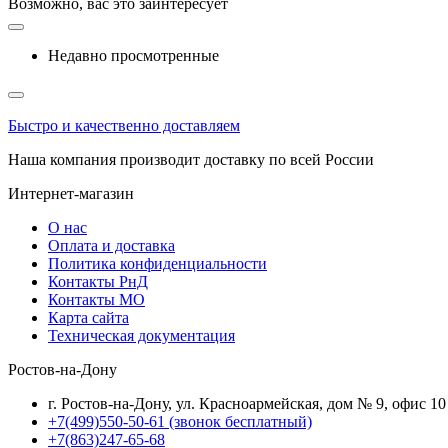
Возможно, вас это заинтересует
Недавно просмотренные
Быстро и качественно доставляем
Наша компания производит доставку по всей России
Интернет-магазин
О нас
Оплата и доставка
Политика конфиденциальности
Контакты РнД
Контакты МО
Карта сайта
Техническая документация
Ростов-на-Дону
г. Ростов-на-Дону, ул. Красноармейская, дом № 9, офис 10
+7(499)550-50-61
(звонок бесплатный)
+7(863)247-65-68