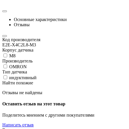
Основные характеристики
Отзывы
Код производителя
E2E-X4C2L8-M3
Корпус датчика
М8
Производитель
OMRON
Тип датчика
индуктивный
Найти похожие
Отзывы не найдены
Оставить отзыв на этот товар
Поделитесь мнением с другими покупателями
Написать отзыв