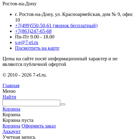
Ростов-на-Дону
г. Ростов-на-Дону, ул. Красноармейская, дом № 9, офис
10
+7(499)550-50-61
(звонок бесплатный)
+7(863)247-65-68
Пн-Пт 9.00 - 18.00
s-e@7-el.ru
Посмотреть на карте
Цены на сайте носят информационный характер и не
являются публичной офертой
© 2010 - 2026 7-el.ru.
Главная
Меню
Найти
Корзина
Корзина
Корзина пуста
Корзина
Оформить заказ
Аккаунт
Учетная запись