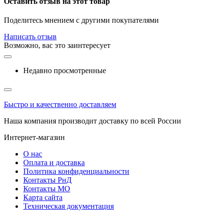
Оставить отзыв на этот товар
Поделитесь мнением с другими покупателями
Написать отзыв
Возможно, вас это заинтересует
Недавно просмотренные
Быстро и качественно доставляем
Наша компания производит доставку по всей России
Интернет-магазин
О нас
Оплата и доставка
Политика конфиденциальности
Контакты РнД
Контакты МО
Карта сайта
Техническая документация