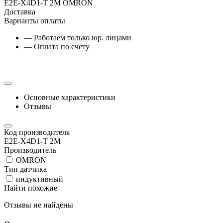
E2E-X4D1-T 2M OMRON
Доставка
Варианты оплаты
— Работаем только юр. лицами
— Оплата по счету
Основные характеристики
Отзывы
Код производителя
E2E-X4D1-T 2M
Производитель
OMRON
Тип датчика
индуктивный
Найти похожие
Отзывы не найдены