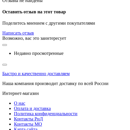
Отзывы не найдены
Оставить отзыв на этот товар
Поделитесь мнением с другими покупателями
Написать отзыв
Возможно, вас это заинтересует
Недавно просмотренные
Быстро и качественно доставляем
Наша компания производит доставку по всей России
Интернет-магазин
О нас
Оплата и доставка
Политика конфиденциальности
Контакты РнД
Контакты МО
Карта сайта