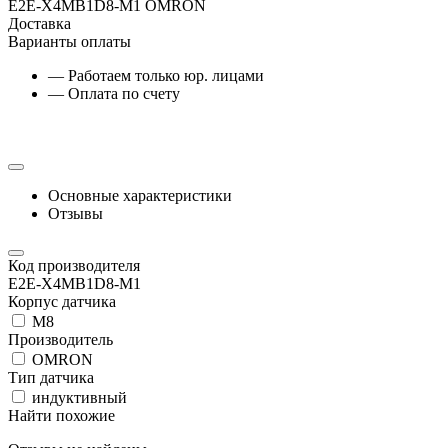
E2E-X4MB1D8-M1 OMRON
Доставка
Варианты оплаты
— Работаем только юр. лицами
— Оплата по счету
Основные характеристики
Отзывы
Код производителя
E2E-X4MB1D8-M1
Корпус датчика
М8
Производитель
OMRON
Тип датчика
индуктивный
Найти похожие