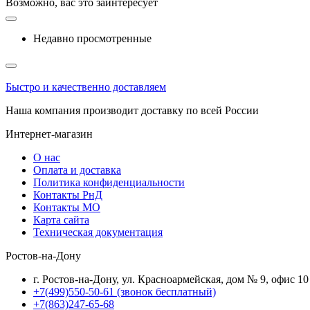
Возможно, вас это заинтересует
Недавно просмотренные
Быстро и качественно доставляем
Наша компания производит доставку по всей России
Интернет-магазин
О нас
Оплата и доставка
Политика конфиденциальности
Контакты РнД
Контакты МО
Карта сайта
Техническая документация
Ростов-на-Дону
г. Ростов-на-Дону, ул. Красноармейская, дом № 9, офис 10
+7(499)550-50-61
(звонок бесплатный)
+7(863)247-65-68