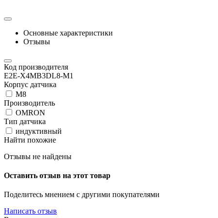
Основные характеристики
Отзывы
Код производителя
E2E-X4MB3DL8-M1
Корпус датчика
М8
Производитель
OMRON
Тип датчика
индуктивный
Найти похожие
Отзывы не найдены
Оставить отзыв на этот товар
Поделитесь мнением с другими покупателями
Написать отзыв