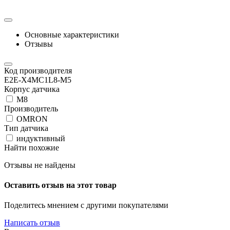
Основные характеристики
Отзывы
Код производителя
E2E-X4MC1L8-M5
Корпус датчика
М8
Производитель
OMRON
Тип датчика
индуктивный
Найти похожие
Отзывы не найдены
Оставить отзыв на этот товар
Поделитесь мнением с другими покупателями
Написать отзыв