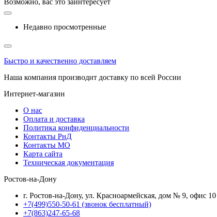
Возможно, вас это заинтересует
Недавно просмотренные
Быстро и качественно доставляем
Наша компания производит доставку по всей России
Интернет-магазин
О нас
Оплата и доставка
Политика конфиденциальности
Контакты РнД
Контакты МО
Карта сайта
Техническая документация
Ростов-на-Дону
г. Ростов-на-Дону, ул. Красноармейская, дом № 9, офис 10
+7(499)550-50-61
(звонок бесплатный)
+7(863)247-65-68