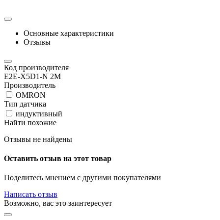
Основные характеристики
Отзывы
Код производителя
E2E-X5D1-N 2M
Производитель
OMRON
Тип датчика
индуктивный
Найти похожие
Отзывы не найдены
Оставить отзыв на этот товар
Поделитесь мнением с другими покупателями
Написать отзыв
Возможно, вас это заинтересует