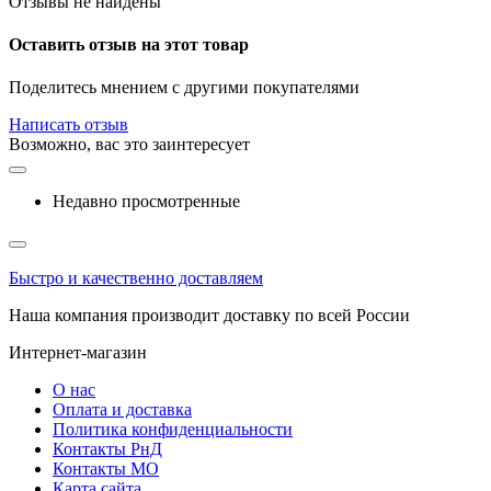
Отзывы не найдены
Оставить отзыв на этот товар
Поделитесь мнением с другими покупателями
Написать отзыв
Возможно, вас это заинтересует
Недавно просмотренные
Быстро и качественно доставляем
Наша компания производит доставку по всей России
Интернет-магазин
О нас
Оплата и доставка
Политика конфиденциальности
Контакты РнД
Контакты МО
Карта сайта