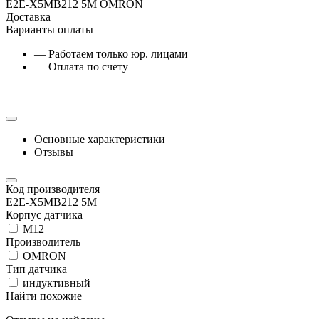
E2E-X5MB212 5M OMRON
Доставка
Варианты оплаты
— Работаем только юр. лицами
— Оплата по счету
Основные характеристики
Отзывы
Код производителя
E2E-X5MB212 5M
Корпус датчика
М12
Производитель
OMRON
Тип датчика
индуктивный
Найти похожие