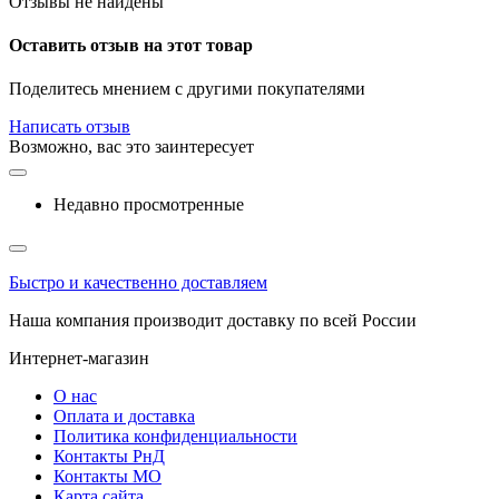
Отзывы не найдены
Оставить отзыв на этот товар
Поделитесь мнением с другими покупателями
Написать отзыв
Возможно, вас это заинтересует
Недавно просмотренные
Быстро и качественно доставляем
Наша компания производит доставку по всей России
Интернет-магазин
О нас
Оплата и доставка
Политика конфиденциальности
Контакты РнД
Контакты МО
Карта сайта