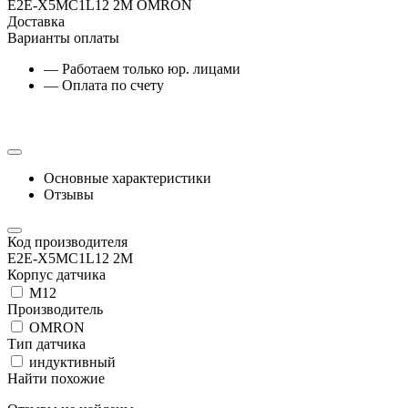
E2E-X5MC1L12 2M OMRON
Доставка
Варианты оплаты
— Работаем только юр. лицами
— Оплата по счету
Основные характеристики
Отзывы
Код производителя
E2E-X5MC1L12 2M
Корпус датчика
М12
Производитель
OMRON
Тип датчика
индуктивный
Найти похожие