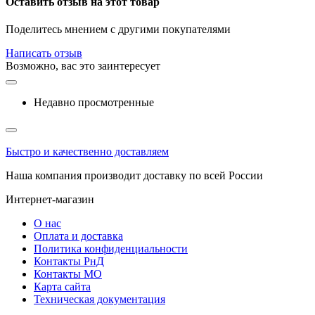
Оставить отзыв на этот товар
Поделитесь мнением с другими покупателями
Написать отзыв
Возможно, вас это заинтересует
Недавно просмотренные
Быстро и качественно доставляем
Наша компания производит доставку по всей России
Интернет-магазин
О нас
Оплата и доставка
Политика конфиденциальности
Контакты РнД
Контакты МО
Карта сайта
Техническая документация