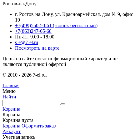
Ростов-на-Дону
г. Ростов-на-Дону, ул. Красноармейская, дом № 9, офис
10
+7(499)550-50-61
(звонок бесплатный)
+7(863)247-65-68
Пн-Пт 9.00 - 18.00
s-e@7-el.ru
Посмотреть на карте
Цены на сайте носят информационный характер и не
являются публичной офертой
© 2010 - 2026 7-el.ru.
Главная
Меню
Найти
Корзина
Корзина
Корзина пуста
Корзина
Оформить заказ
Аккаунт
Учетная запись