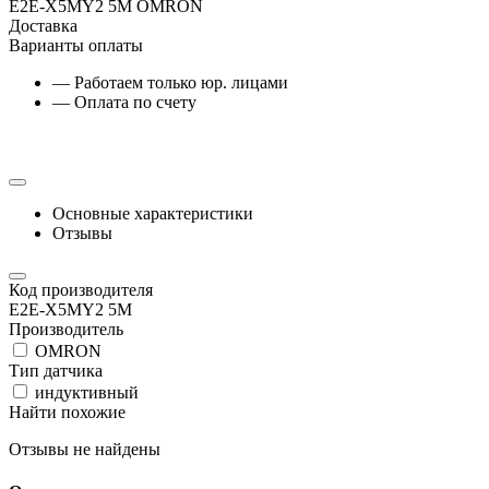
E2E-X5MY2 5M OMRON
Доставка
Варианты оплаты
— Работаем только юр. лицами
— Оплата по счету
Основные характеристики
Отзывы
Код производителя
E2E-X5MY2 5M
Производитель
OMRON
Тип датчика
индуктивный
Найти похожие
Отзывы не найдены