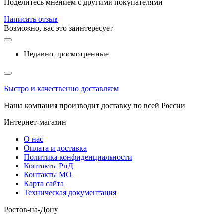
Поделитесь мнением с другими покупателями
Написать отзыв
Возможно, вас это заинтересует
Недавно просмотренные
Быстро и качественно доставляем
Наша компания производит доставку по всей России
Интернет-магазин
О нас
Оплата и доставка
Политика конфиденциальности
Контакты РнД
Контакты МО
Карта сайта
Техническая документация
Ростов-на-Дону