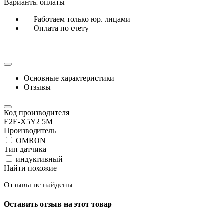
Варианты оплаты
— Работаем только юр. лицами
— Оплата по счету
Основные характеристики
Отзывы
Код производителя
E2E-X5Y2 5M
Производитель
OMRON
Тип датчика
индуктивный
Найти похожие
Отзывы не найдены
Оставить отзыв на этот товар