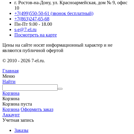
г. Ростов-на-Дону, ул. Красноармейская, дом № 9, офис
10
+7(499)550-50-61
(звонок бесплатный)
+7(863)247-65-68
Пн-Пт 9.00 - 18.00
s-e@7-el.ru
Посмотреть на карте
Цены на сайте носят информационный характер и не
являются публичной офертой
© 2010 - 2026 7-el.ru.
Главная
Меню
Найти
Корзина
Корзина
Корзина пуста
Корзина
Оформить заказ
Аккаунт
Учетная запись
Заказы