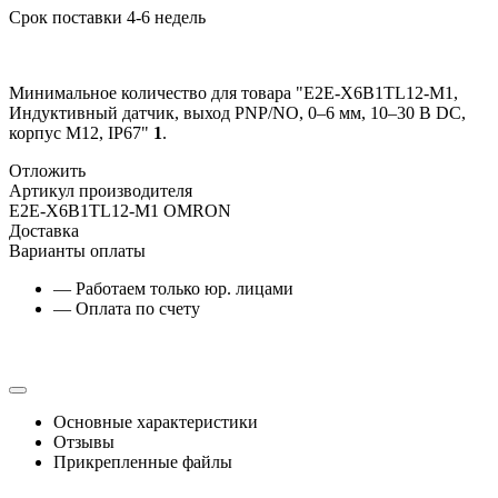
Срок поставки 4-6 недель
Минимальное количество для товара "E2E-X6B1TL12-M1,
Индуктивный датчик, выход PNP/NO, 0–6 мм, 10–30 В DC,
корпус М12, IP67"
1
.
Отложить
Артикул производителя
E2E-X6B1TL12-M1 OMRON
Доставка
Варианты оплаты
— Работаем только юр. лицами
— Оплата по счету
Основные характеристики
Отзывы
Прикрепленные файлы