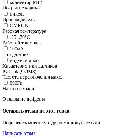
коннектор M12
Покрытие корпуса
никель
Производитель
OMRON
Рабочая температура
-25...70°C
Рабочий ток макс.
100мА
Тип датчика
индуктивный
Характеристики датчиков
IO-Link (COM3)
Частота переключения макс.
800Гц
Найти похожие
Отзывы не найдены
Оставить отзыв на этот товар
Поделитесь мнением с другими покупателями
Написать отзыв