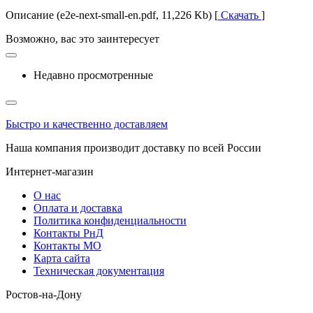
Описание (e2e-next-small-en.pdf, 11,226 Kb) [
Скачать
]
Возможно, вас это заинтересует
Недавно просмотренные
Быстро и качественно доставляем
Наша компания производит доставку по всей России
Интернет-магазин
О нас
Оплата и доставка
Политика конфиденциальности
Контакты РнД
Контакты МО
Карта сайта
Техническая документация
Ростов-на-Дону