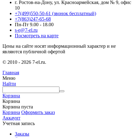
г. Ростов-на-Дону, ул. Красноармейская, дом № 9, офис
10
+7(499)550-50-61
(звонок бесплатный)
+7(863)247-65-68
Пн-Пт 9.00 - 18.00
s-e@7-el.ru
Посмотреть на карте
Цены на сайте носят информационный характер и не
являются публичной офертой
© 2010 - 2026 7-el.ru.
Главная
Меню
Найти
Корзина
Корзина
Корзина пуста
Корзина
Оформить заказ
Аккаунт
Учетная запись
Заказы