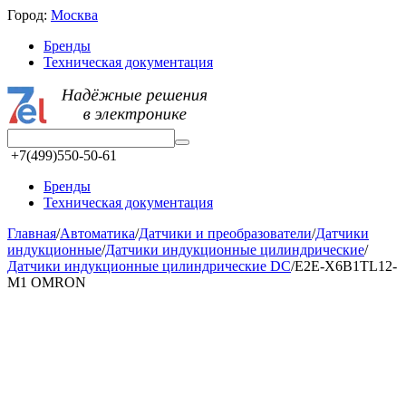
Город:
Москва
Бренды
Техническая документация
+7(499)550-50-61
Бренды
Техническая документация
Главная
/
Автоматика
/
Датчики и преобразователи
/
Датчики
индукционные
/
Датчики индукционные цилиндрические
/
Датчики индукционные цилиндрические DC
/
E2E-X6B1TL12-
M1 OMRON