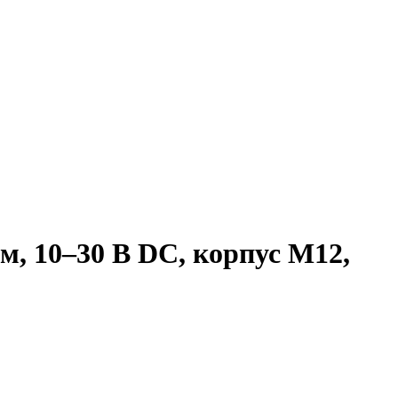
, 10–30 В DC, корпус М12,