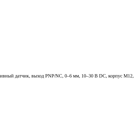
вный датчик, выход PNP/NC, 0–6 мм, 10–30 В DC, корпус М12,