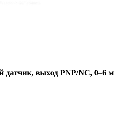
датчик, выход PNP/NC, 0–6 мм