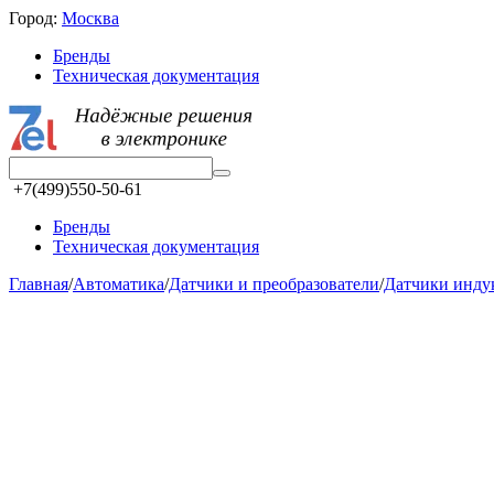
Город:
Москва
Бренды
Техническая документация
+7(499)550-50-61
Бренды
Техническая документация
Главная
/
Автоматика
/
Датчики и преобразователи
/
Датчики инд