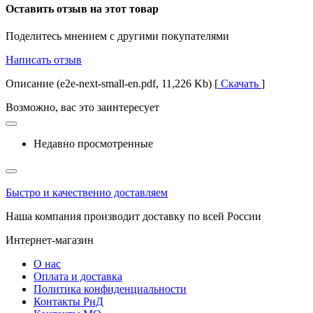
Оставить отзыв на этот товар
Поделитесь мнением с другими покупателями
Написать отзыв
Описание (e2e-next-small-en.pdf, 11,226 Kb) [
Скачать
]
Возможно, вас это заинтересует
Недавно просмотренные
Быстро и качественно доставляем
Наша компания производит доставку по всей России
Интернет-магазин
О нас
Оплата и доставка
Политика конфиденциальности
Контакты РнД