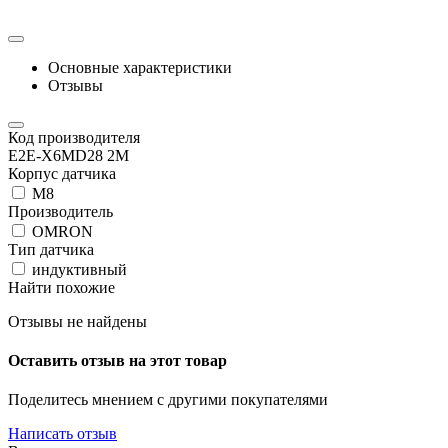
Основные характеристики
Отзывы
Код производителя
E2E-X6MD28 2M
Корпус датчика
М8
Производитель
OMRON
Тип датчика
индуктивный
Найти похожие
Отзывы не найдены
Оставить отзыв на этот товар
Поделитесь мнением с другими покупателями
Написать отзыв