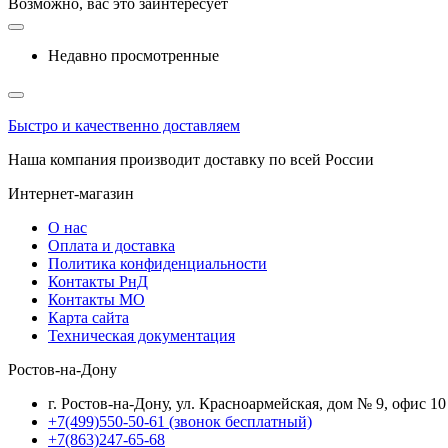
Возможно, вас это заинтересует
Недавно просмотренные
Быстро и качественно доставляем
Наша компания производит доставку по всей России
Интернет-магазин
О нас
Оплата и доставка
Политика конфиденциальности
Контакты РнД
Контакты МО
Карта сайта
Техническая документация
Ростов-на-Дону
г. Ростов-на-Дону, ул. Красноармейская, дом № 9, офис 10
+7(499)550-50-61
(звонок бесплатный)
+7(863)247-65-68