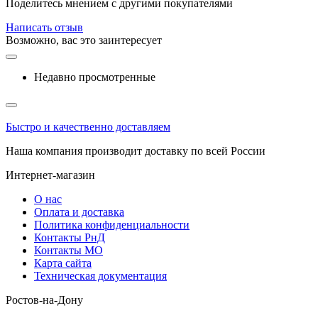
Поделитесь мнением с другими покупателями
Написать отзыв
Возможно, вас это заинтересует
Недавно просмотренные
Быстро и качественно доставляем
Наша компания производит доставку по всей России
Интернет-магазин
О нас
Оплата и доставка
Политика конфиденциальности
Контакты РнД
Контакты МО
Карта сайта
Техническая документация
Ростов-на-Дону