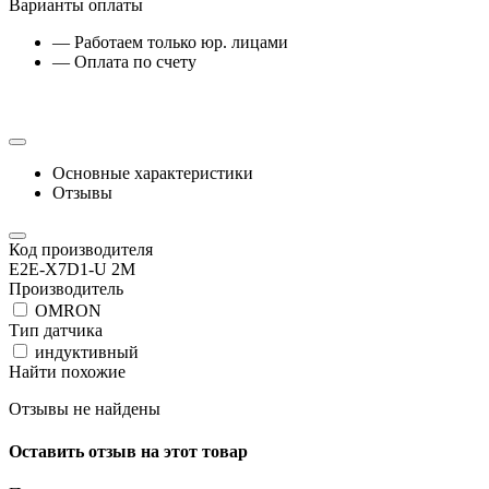
Варианты оплаты
— Работаем только юр. лицами
— Оплата по счету
Основные характеристики
Отзывы
Код производителя
E2E-X7D1-U 2M
Производитель
OMRON
Тип датчика
индуктивный
Найти похожие
Отзывы не найдены
Оставить отзыв на этот товар