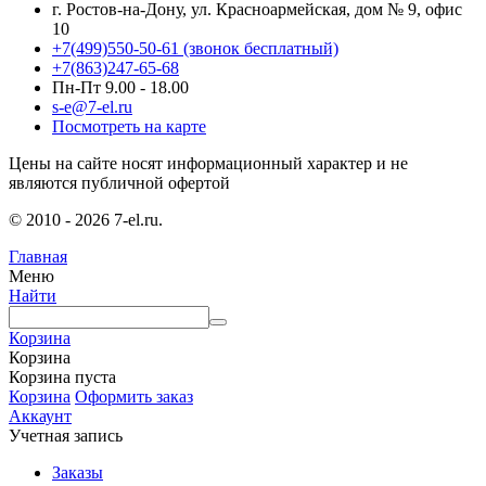
г. Ростов-на-Дону, ул. Красноармейская, дом № 9, офис
10
+7(499)550-50-61
(звонок бесплатный)
+7(863)247-65-68
Пн-Пт 9.00 - 18.00
s-e@7-el.ru
Посмотреть на карте
Цены на сайте носят информационный характер и не
являются публичной офертой
© 2010 - 2026 7-el.ru.
Главная
Меню
Найти
Корзина
Корзина
Корзина пуста
Корзина
Оформить заказ
Аккаунт
Учетная запись
Заказы