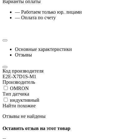
Варианты оплаты
— Работаем только юр. лицами
— Оплата по счету
Основные характеристики
Отзывы
Код производителя
E2E-X7D1S-M1
Производитель
OMRON
Тип датчика
индуктивный
Найти похожие
Отзывы не найдены
Оставить отзыв на этот товар