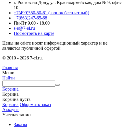
г. Ростов-на-Дону, ул. Красноармейская, дом № 9, офис
10
+7(499)550-50-61
(звонок бесплатный)
+7(863)247-65-68
Пн-Пт 9.00 - 18.00
s-e@7-el.ru
Посмотреть на карте
Цены на сайте носят информационный характер и не
являются публичной офертой
© 2010 - 2026 7-el.ru.
Главная
Меню
Найти
Корзина
Корзина
Корзина пуста
Корзина
Оформить заказ
Аккаунт
Учетная запись
Заказы