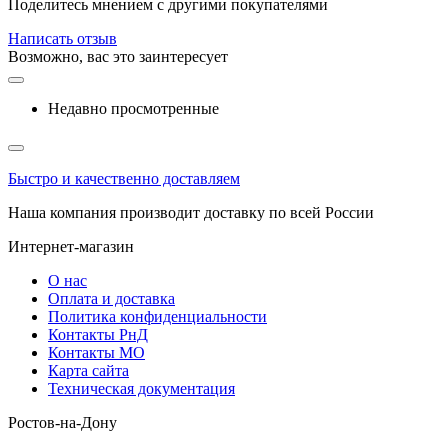
Поделитесь мнением с другими покупателями
Написать отзыв
Возможно, вас это заинтересует
Недавно просмотренные
Быстро и качественно доставляем
Наша компания производит доставку по всей России
Интернет-магазин
О нас
Оплата и доставка
Политика конфиденциальности
Контакты РнД
Контакты МО
Карта сайта
Техническая документация
Ростов-на-Дону