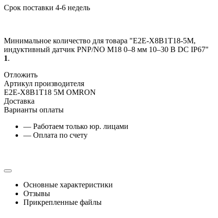
Срок поставки 4-6 недель
Минимальное количество для товара "E2E-X8B1T18-5M,
индуктивный датчик PNP/NO М18 0–8 мм 10–30 В DC IP67"
1
.
Отложить
Артикул производителя
E2E-X8B1T18 5M OMRON
Доставка
Варианты оплаты
— Работаем только юр. лицами
— Оплата по счету
Основные характеристики
Отзывы
Прикрепленные файлы