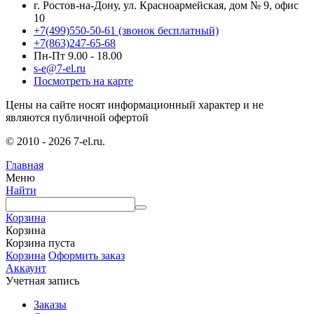
г. Ростов-на-Дону, ул. Красноармейская, дом № 9, офис
10
+7(499)550-50-61
(звонок бесплатный)
+7(863)247-65-68
Пн-Пт 9.00 - 18.00
s-e@7-el.ru
Посмотреть на карте
Цены на сайте носят информационный характер и не
являются публичной офертой
© 2010 - 2026 7-el.ru.
Главная
Меню
Найти
Корзина
Корзина
Корзина пуста
Корзина
Оформить заказ
Аккаунт
Учетная запись
Заказы