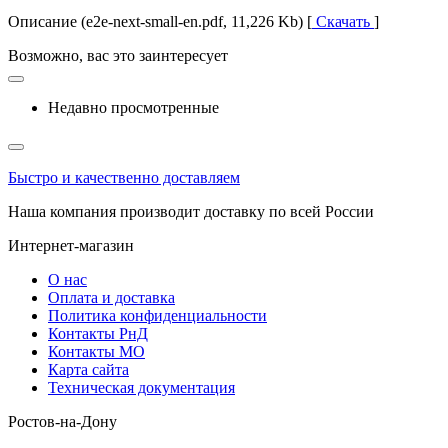
Описание (e2e-next-small-en.pdf, 11,226 Kb) [
Скачать
]
Возможно, вас это заинтересует
Недавно просмотренные
Быстро и качественно доставляем
Наша компания производит доставку по всей России
Интернет-магазин
О нас
Оплата и доставка
Политика конфиденциальности
Контакты РнД
Контакты МО
Карта сайта
Техническая документация
Ростов-на-Дону