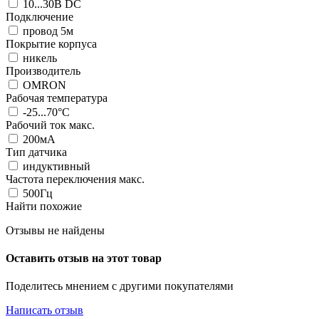
10...30В DC
Подключение
провод 5м
Покрытие корпуса
никель
Производитель
OMRON
Рабочая температура
-25...70°C
Рабочий ток макс.
200мА
Тип датчика
индуктивный
Частота переключения макс.
500Гц
Найти похожие
Отзывы не найдены
Оставить отзыв на этот товар
Поделитесь мнением с другими покупателями
Написать отзыв