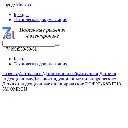
Город:
Москва
Бренды
Техническая документация
+7(499)550-50-61
Бренды
Техническая документация
Главная
/
Автоматика
/
Датчики и преобразователи
/
Датчики
индукционные
/
Датчики индукционные цилиндрические
/
Датчики индукционные цилиндрические DC
/
E2E-X8B1T18
5M OMRON