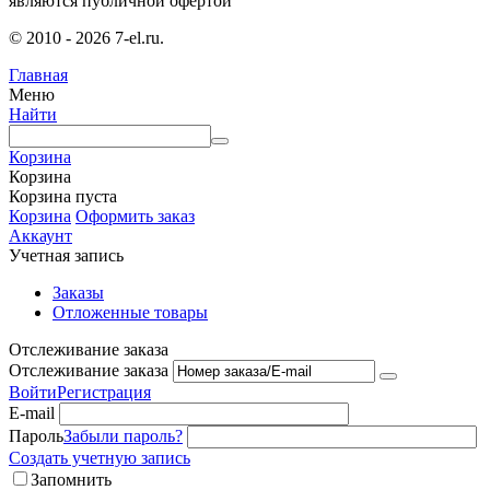
являются публичной офертой
© 2010 - 2026 7-el.ru.
Главная
Меню
Найти
Корзина
Корзина
Корзина пуста
Корзина
Оформить заказ
Аккаунт
Учетная запись
Заказы
Отложенные товары
Отслеживание заказа
Отслеживание заказа
Войти
Регистрация
E-mail
Пароль
Забыли пароль?
Создать учетную запись
Запомнить