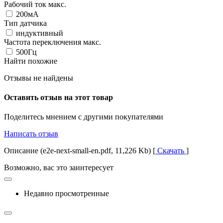
Рабочий ток макс.
200мА
Тип датчика
индуктивный
Частота переключения макс.
500Гц
Найти похожие
Отзывы не найдены
Оставить отзыв на этот товар
Поделитесь мнением с другими покупателями
Написать отзыв
Описание (e2e-next-small-en.pdf, 11,226 Kb) [
Скачать
]
Возможно, вас это заинтересует
Недавно просмотренные