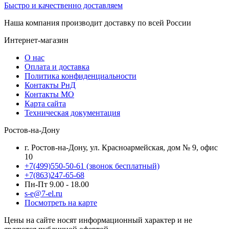
Быстро и качественно доставляем
Наша компания производит доставку по всей России
Интернет-магазин
О нас
Оплата и доставка
Политика конфиденциальности
Контакты РнД
Контакты МО
Карта сайта
Техническая документация
Ростов-на-Дону
г. Ростов-на-Дону, ул. Красноармейская, дом № 9, офис
10
+7(499)550-50-61
(звонок бесплатный)
+7(863)247-65-68
Пн-Пт 9.00 - 18.00
s-e@7-el.ru
Посмотреть на карте
Цены на сайте носят информационный характер и не