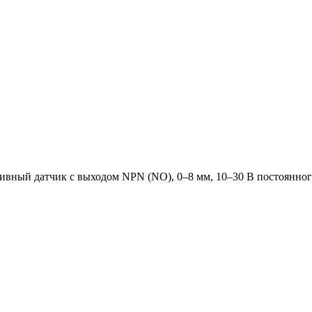
ный датчик с выходом NPN (NO), 0–8 мм, 10–30 В постоянного т