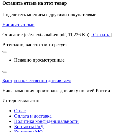
Оставить отзыв на этот товар
Поделитесь мнением с другими покупателями
Написать отзыв
Описание (e2e-next-small-en.pdf, 11,226 Kb) [
Скачать
]
Возможно, вас это заинтересует
Недавно просмотренные
Быстро и качественно доставляем
Наша компания производит доставку по всей России
Интернет-магазин
О нас
Оплата и доставка
Политика конфиденциальности
Контакты РнД
Контакты МО