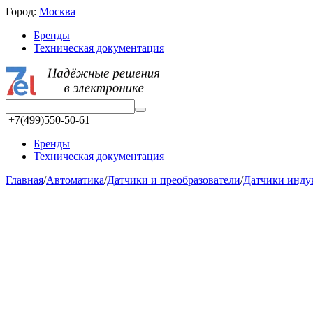
Город:
Москва
Бренды
Техническая документация
+7(499)550-50-61
Бренды
Техническая документация
Главная
/
Автоматика
/
Датчики и преобразователи
/
Датчики инд