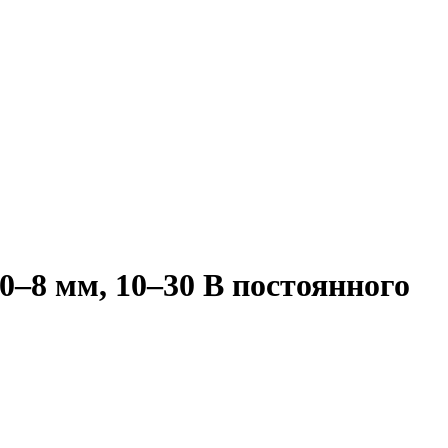
–8 мм, 10–30 В постоянного