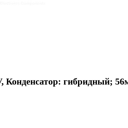
Конденсатор: гибридный; 56