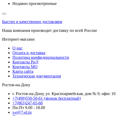
Недавно просмотренные
Быстро и качественно доставляем
Наша компания производит доставку по всей России
Интернет-магазин
О нас
Оплата и доставка
Политика конфиденциальности
Контакты РнД
Контакты МО
Карта сайта
Техническая документация
Ростов-на-Дону
г. Ростов-на-Дону, ул. Красноармейская, дом № 9, офис 10
+7(499)550-50-61
(звонок бесплатный)
+7(863)247-65-68
Пн-Пт 9.00 - 18.00
s-e@7-el.ru