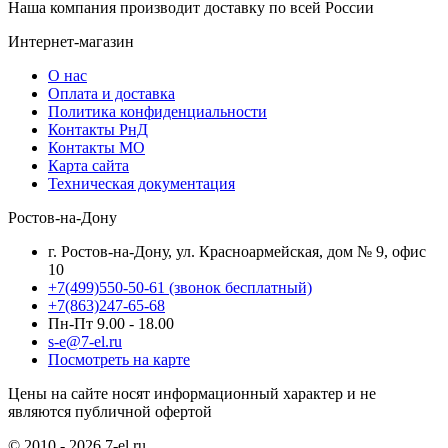
Наша компания производит доставку по всей России
Интернет-магазин
О нас
Оплата и доставка
Политика конфиденциальности
Контакты РнД
Контакты МО
Карта сайта
Техническая документация
Ростов-на-Дону
г. Ростов-на-Дону, ул. Красноармейская, дом № 9, офис
10
+7(499)550-50-61
(звонок бесплатный)
+7(863)247-65-68
Пн-Пт 9.00 - 18.00
s-e@7-el.ru
Посмотреть на карте
Цены на сайте носят информационный характер и не
являются публичной офертой
© 2010 - 2026 7-el.ru.