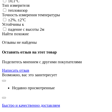
≤0,1°C
Тип измерителя
тепловизор
Точность измерения температуры
±2%, ±2°C
Устойчивы к
падение с высоты 2м
Найти похожие
Отзывы не найдены
Оставить отзыв на этот товар
Поделитесь мнением с другими покупателями
Написать отзыв
Возможно, вас это заинтересует
Недавно просмотренные
Быстро и качественно доставляем