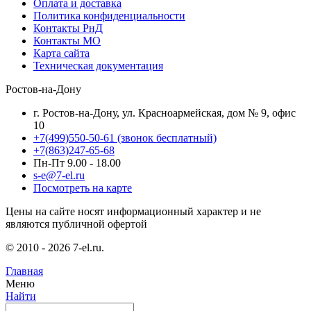
Оплата и доставка
Политика конфиденциальности
Контакты РнД
Контакты МО
Карта сайта
Техническая документация
Ростов-на-Дону
г. Ростов-на-Дону, ул. Красноармейская, дом № 9, офис
10
+7(499)550-50-61
(звонок бесплатный)
+7(863)247-65-68
Пн-Пт 9.00 - 18.00
s-e@7-el.ru
Посмотреть на карте
Цены на сайте носят информационный характер и не
являются публичной офертой
© 2010 - 2026 7-el.ru.
Главная
Меню
Найти