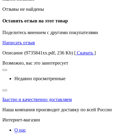
Отзывы не найдены
Оставить отзыв на этот товар
Поделитесь мнением с другими покупателями
Написать отзыв
Описание (9735841xx.pdf, 236 Kb) [
Скачать
]
Возможно, вас это заинтересует
Недавно просмотренные
Быстро и качественно доставляем
Наша компания производит доставку по всей России
Интернет-магазин
О нас