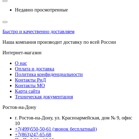
Недавно просмотренные
Быстро и качественно доставляем
Наша компания производит доставку по всей России
Интернет-магазин
О нас
Оплата и доставка
Политика конфиденциальности
Контакты РнД
Контакты МО
Карта сайта
Техническая документация
Ростов-на-Дону
г. Ростов-на-Дону, ул. Красноармейская, дом № 9, офис
10
+7(499)550-50-61
(звонок бесплатный)
+7(863)247-65-68