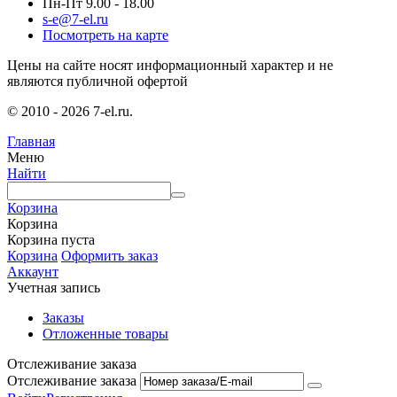
Пн-Пт 9.00 - 18.00
s-e@7-el.ru
Посмотреть на карте
Цены на сайте носят информационный характер и не
являются публичной офертой
© 2010 - 2026 7-el.ru.
Главная
Меню
Найти
Корзина
Корзина
Корзина пуста
Корзина
Оформить заказ
Аккаунт
Учетная запись
Заказы
Отложенные товары
Отслеживание заказа
Отслеживание заказа