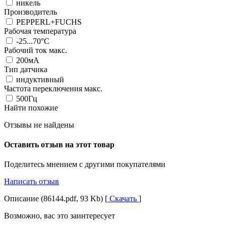
никель
Производитель
PEPPERL+FUCHS
Рабочая температура
-25...70°C
Рабочий ток макс.
200мА
Тип датчика
индуктивный
Частота переключения макс.
500Гц
Найти похожие
Отзывы не найдены
Оставить отзыв на этот товар
Поделитесь мнением с другими покупателями
Написать отзыв
Описание (86144.pdf, 93 Kb) [
Скачать
]
Возможно, вас это заинтересует