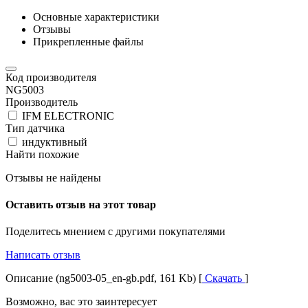
Основные характеристики
Отзывы
Прикрепленные файлы
Код производителя
NG5003
Производитель
IFM ELECTRONIC
Тип датчика
индуктивный
Найти похожие
Отзывы не найдены
Оставить отзыв на этот товар
Поделитесь мнением с другими покупателями
Написать отзыв
Описание (ng5003-05_en-gb.pdf, 161 Kb) [
Скачать
]
Возможно, вас это заинтересует