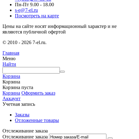
Пн-Пт 9.00 - 18.00
s-e@7-el.ru
Посмотреть на карте
Цены на сайте носят информационный характер и не
являются публичной офертой
© 2010 - 2026 7-el.ru.
Главная
Меню
Найти
Корзина
Корзина
Корзина пуста
Корзина
Оформить заказ
Аккаунт
Учетная запись
Заказы
Отложенные товары
Отслеживание заказа
Отслеживание заказа