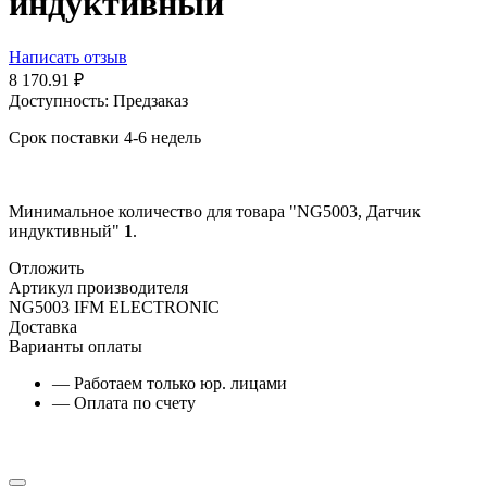
индуктивный
Написать отзыв
8 170.91
₽
Доступность:
Предзаказ
Срок поставки 4-6 недель
Минимальное количество для товара "NG5003, Датчик
индуктивный"
1
.
Отложить
Артикул производителя
NG5003 IFM ELECTRONIC
Доставка
Варианты оплаты
— Работаем только юр. лицами
— Оплата по счету