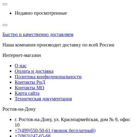
Недавно просмотренные
Быстро и качественно доставляем
Наша компания производит доставку по всей России
Интернет-магазин
О нас
Оплата и доставка
Политика конфиденциальности
Контакты РнД
Контакты МО
Карта сайта
Техническая документация
Ростов-на-Дону
г. Ростов-на-Дону, ул. Красноармейская, дом № 9, офис
10
+7(499)550-50-61
(звонок бесплатный)
+7(863)247-65-68