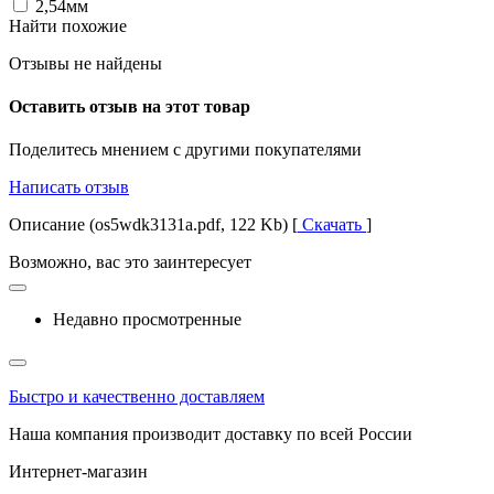
2,54мм
Найти похожие
Отзывы не найдены
Оставить отзыв на этот товар
Поделитесь мнением с другими покупателями
Написать отзыв
Описание (os5wdk3131a.pdf, 122 Kb) [
Скачать
]
Возможно, вас это заинтересует
Недавно просмотренные
Быстро и качественно доставляем
Наша компания производит доставку по всей России
Интернет-магазин