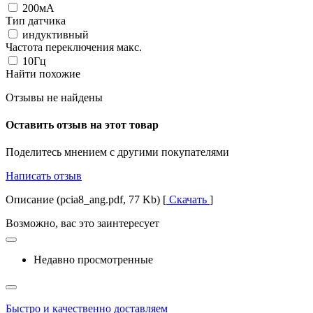
200мА
Тип датчика
индуктивный
Частота переключения макс.
10Гц
Найти похожие
Отзывы не найдены
Оставить отзыв на этот товар
Поделитесь мнением с другими покупателями
Написать отзыв
Описание (pcia8_ang.pdf, 77 Kb) [
Скачать
]
Возможно, вас это заинтересует
Недавно просмотренные
Быстро и качественно доставляем