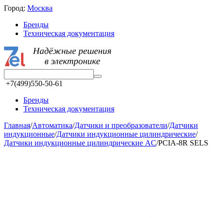
Город:
Москва
Бренды
Техническая документация
+7(499)550-50-61
Бренды
Техническая документация
Главная
/
Автоматика
/
Датчики и преобразователи
/
Датчики
индукционные
/
Датчики индукционные цилиндрические
/
Датчики индукционные цилиндрические AC
/
PCIA-8R SELS