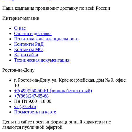
Наша компания производит доставку по всей России
Интернет-магазин
О нас
Оплата и доставка
Политика конфиденциальности
Контакты РнД
Контакты МО
Карта сайта
Техническая документация
Ростов-на-Дону
г. Ростов-на-Дону, ул. Красноармейская, дом № 9, офис
10
+7(499)550-50-61
(звонок бесплатный)
+7(863)247-65-68
Пн-Пт 9.00 - 18.00
s-e@7-el.ru
Посмотреть на карте
Цены на сайте носят информационный характер и не
являются публичной офертой