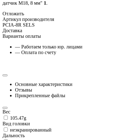
датчик М18, 8 мм"
1
.
Отложить
Артикул производителя
PCIA-8R SELS
Доставка
Варианты оплаты
— Работаем только юр. лицами
— Оплата по счету
Основные характеристики
Отзывы
Прикрепленные файлы
Вес
105.47g
Вид головки
неэкранированный
Дальность