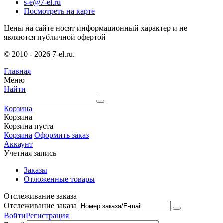
s-e@7-el.ru
Посмотреть на карте
Цены на сайте носят информационный характер и не
являются публичной офертой
© 2010 - 2026 7-el.ru.
Главная
Меню
Найти
Корзина
Корзина
Корзина пуста
Корзина
Оформить заказ
Аккаунт
Учетная запись
Заказы
Отложенные товары
Отслеживание заказа
Отслеживание заказа
Войти
Регистрация