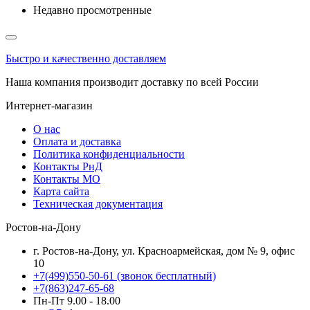
Недавно просмотренные
Быстро и качественно доставляем
Наша компания производит доставку по всей России
Интернет-магазин
О нас
Оплата и доставка
Политика конфиденциальности
Контакты РнД
Контакты МО
Карта сайта
Техническая документация
Ростов-на-Дону
г. Ростов-на-Дону, ул. Красноармейская, дом № 9, офис
10
+7(499)550-50-61
(звонок бесплатный)
+7(863)247-65-68
Пн-Пт 9.00 - 18.00