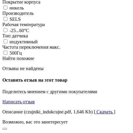
Покрытие корпуса
никель
Производитель
SELS
Рабочая температура
-25...60°C
Тип датчика
индуктивный
Частота переключения макс.
500Гц
Найти похожие
Отзывы не найдены
Оставить отзыв на этот товар
Поделитесь мнением с другими покупателями
Написать отзыв
Описание (czujniki_indukcujne.pdf, 1,646 Kb) [
Скачать
]
Возможно, вас это заинтересует