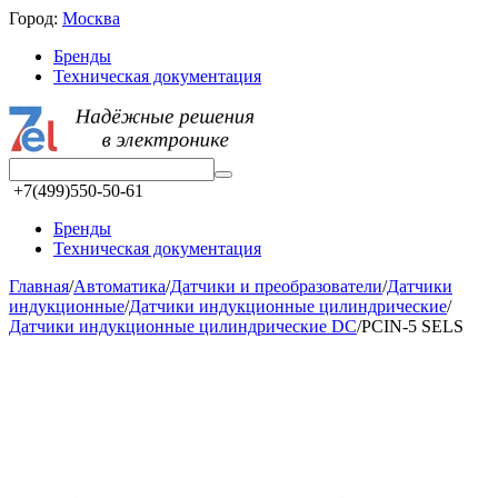
Город:
Москва
Бренды
Техническая документация
+7(499)550-50-61
Бренды
Техническая документация
Главная
/
Автоматика
/
Датчики и преобразователи
/
Датчики
индукционные
/
Датчики индукционные цилиндрические
/
Датчики индукционные цилиндрические DC
/
PCIN-5 SELS