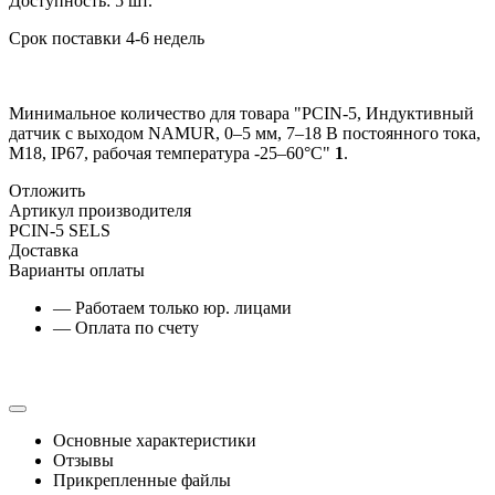
Доступность:
5 шт.
Срок поставки 4-6 недель
Минимальное количество для товара "PCIN-5, Индуктивный
датчик с выходом NAMUR, 0–5 мм, 7–18 В постоянного тока,
М18, IP67, рабочая температура -25–60°C"
1
.
Отложить
Артикул производителя
PCIN-5 SELS
Доставка
Варианты оплаты
— Работаем только юр. лицами
— Оплата по счету
Основные характеристики
Отзывы
Прикрепленные файлы