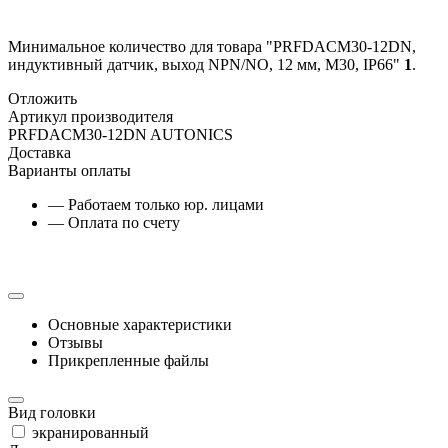
Минимальное количество для товара "PRFDACM30-12DN,
индуктивный датчик, выход NPN/NO, 12 мм, М30, IP66"
1
.
Отложить
Артикул производителя
PRFDACM30-12DN AUTONICS
Доставка
Варианты оплаты
— Работаем только юр. лицами
— Оплата по счету
Основные характеристики
Отзывы
Прикрепленные файлы
Вид головки
экранированный