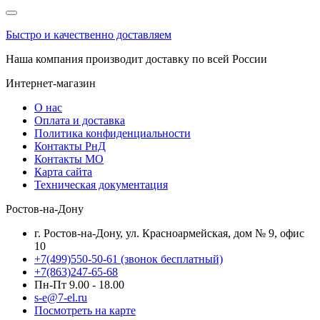
Быстро и качественно доставляем
Наша компания производит доставку по всей России
Интернет-магазин
О нас
Оплата и доставка
Политика конфиденциальности
Контакты РнД
Контакты МО
Карта сайта
Техническая документация
Ростов-на-Дону
г. Ростов-на-Дону, ул. Красноармейская, дом № 9, офис
10
+7(499)550-50-61
(звонок бесплатный)
+7(863)247-65-68
Пн-Пт 9.00 - 18.00
s-e@7-el.ru
Посмотреть на карте