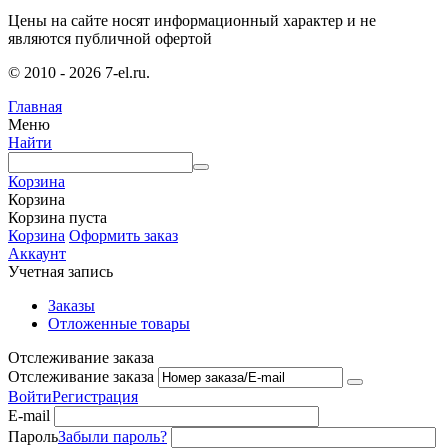
Цены на сайте носят информационный характер и не
являются публичной офертой
© 2010 - 2026 7-el.ru.
Главная
Меню
Найти
Корзина
Корзина
Корзина пуста
Корзина
Оформить заказ
Аккаунт
Учетная запись
Заказы
Отложенные товары
Отслеживание заказа
Отслеживание заказа
Войти
Регистрация
E-mail
Пароль
Забыли пароль?