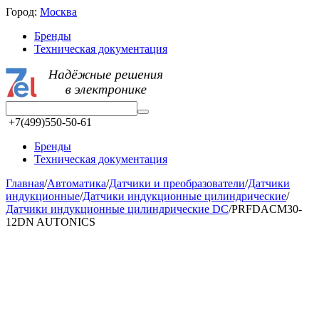
Город:
Москва
Бренды
Техническая документация
+7(499)550-50-61
Бренды
Техническая документация
Главная
/
Автоматика
/
Датчики и преобразователи
/
Датчики
индукционные
/
Датчики индукционные цилиндрические
/
Датчики индукционные цилиндрические DC
/
PRFDACM30-
12DN AUTONICS