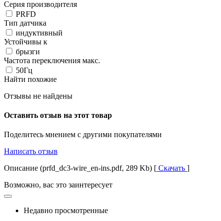
Серия производителя
PRFD
Тип датчика
индуктивный
Устойчивы к
брызги
Частота переключения макс.
50Гц
Найти похожие
Отзывы не найдены
Оставить отзыв на этот товар
Поделитесь мнением с другими покупателями
Написать отзыв
Описание (prfd_dc3-wire_en-ins.pdf, 289 Kb) [
Скачать
]
Возможно, вас это заинтересует
Недавно просмотренные