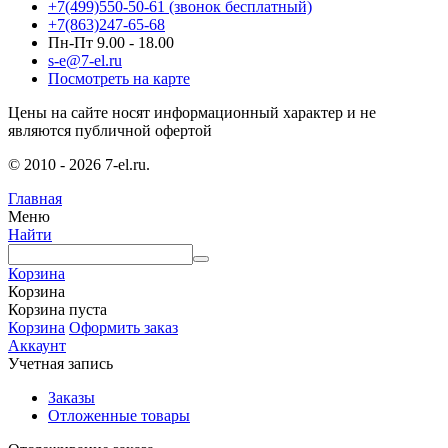
+7(499)550-50-61
(звонок бесплатный)
+7(863)247-65-68
Пн-Пт 9.00 - 18.00
s-e@7-el.ru
Посмотреть на карте
Цены на сайте носят информационный характер и не
являются публичной офертой
© 2010 - 2026 7-el.ru.
Главная
Меню
Найти
Корзина
Корзина
Корзина пуста
Корзина
Оформить заказ
Аккаунт
Учетная запись
Заказы
Отложенные товары