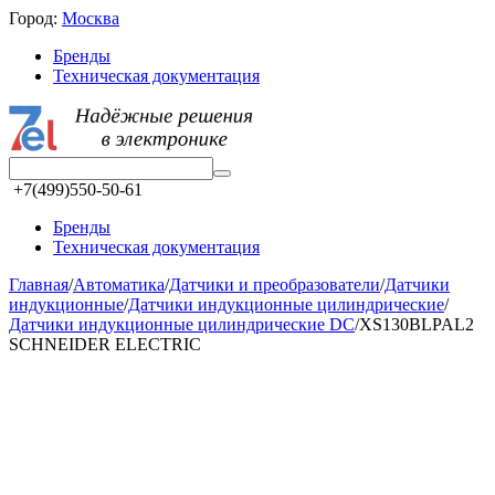
Город:
Москва
Бренды
Техническая документация
+7(499)550-50-61
Бренды
Техническая документация
Главная
/
Автоматика
/
Датчики и преобразователи
/
Датчики
индукционные
/
Датчики индукционные цилиндрические
/
Датчики индукционные цилиндрические DC
/
XS130BLPAL2
SCHNEIDER ELECTRIC