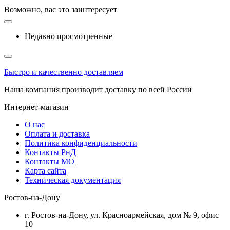
Возможно, вас это заинтересует
Недавно просмотренные
Быстро и качественно доставляем
Наша компания производит доставку по всей России
Интернет-магазин
О нас
Оплата и доставка
Политика конфиденциальности
Контакты РнД
Контакты МО
Карта сайта
Техническая документация
Ростов-на-Дону
г. Ростов-на-Дону, ул. Красноармейская, дом № 9, офис
10