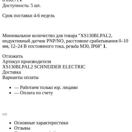
Доступность:
5 шт.
Срок поставки 4-6 недель
Минимальное количество для товара "XS130BLPAL2,
индуктивный датчик PNP/NO, расстояние срабатывания 0–10
мм, 12–24 В постоянного тока, резьба М30, IP68"
1
.
Отложить
Артикул производителя
XS130BLPAL2 SCHNEIDER ELECTRIC
Доставка
Варианты оплаты
— Работаем только юр. лицами
— Оплата по счету
Основные характеристики
Отзывы