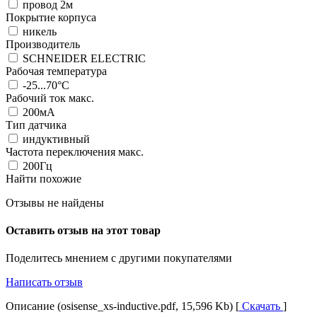
провод 2м
Покрытие корпуса
никель
Производитель
SCHNEIDER ELECTRIC
Рабочая температура
-25...70°C
Рабочий ток макс.
200мА
Тип датчика
индуктивный
Частота переключения макс.
200Гц
Найти похожие
Отзывы не найдены
Оставить отзыв на этот товар
Поделитесь мнением с другими покупателями
Написать отзыв
Описание (osisense_xs-inductive.pdf, 15,596 Kb) [
Скачать
]