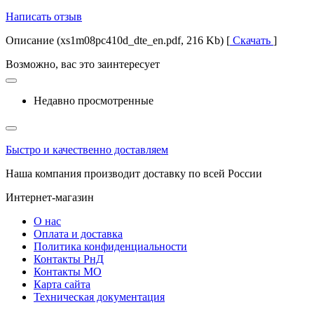
Написать отзыв
Описание (xs1m08pc410d_dte_en.pdf, 216 Kb) [
Скачать
]
Возможно, вас это заинтересует
Недавно просмотренные
Быстро и качественно доставляем
Наша компания производит доставку по всей России
Интернет-магазин
О нас
Оплата и доставка
Политика конфиденциальности
Контакты РнД
Контакты МО
Карта сайта
Техническая документация