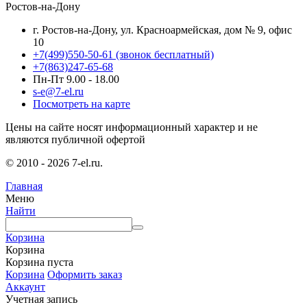
Ростов-на-Дону
г. Ростов-на-Дону, ул. Красноармейская, дом № 9, офис
10
+7(499)550-50-61
(звонок бесплатный)
+7(863)247-65-68
Пн-Пт 9.00 - 18.00
s-e@7-el.ru
Посмотреть на карте
Цены на сайте носят информационный характер и не
являются публичной офертой
© 2010 - 2026 7-el.ru.
Главная
Меню
Найти
Корзина
Корзина
Корзина пуста
Корзина
Оформить заказ
Аккаунт
Учетная запись