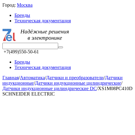
Город:
Москва
Бренды
Техническая документация
+7(499)550-50-61
Бренды
Техническая документация
Главная
/
Автоматика
/
Датчики и преобразователи
/
Датчики
индукционные
/
Датчики индукционные цилиндрические
/
Датчики индукционные цилиндрические DC
/
XS1M08PC410D
SCHNEIDER ELECTRIC