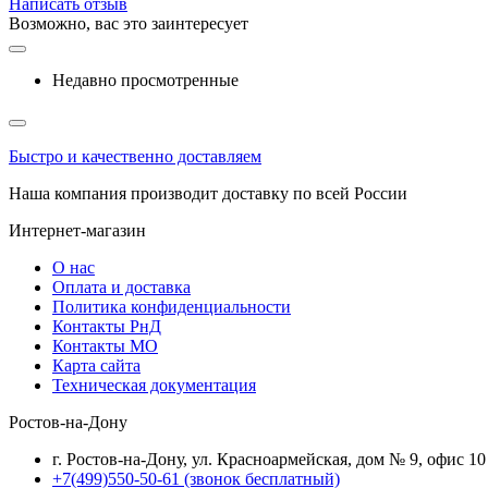
Написать отзыв
Возможно, вас это заинтересует
Недавно просмотренные
Быстро и качественно доставляем
Наша компания производит доставку по всей России
Интернет-магазин
О нас
Оплата и доставка
Политика конфиденциальности
Контакты РнД
Контакты МО
Карта сайта
Техническая документация
Ростов-на-Дону
г. Ростов-на-Дону, ул. Красноармейская, дом № 9, офис 10
+7(499)550-50-61
(звонок бесплатный)