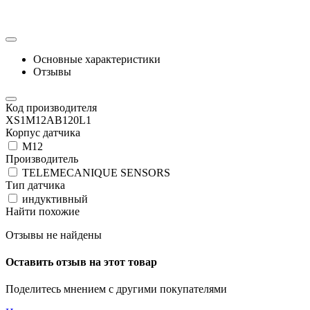
Основные характеристики
Отзывы
Код производителя
XS1M12AB120L1
Корпус датчика
М12
Производитель
TELEMECANIQUE SENSORS
Тип датчика
индуктивный
Найти похожие
Отзывы не найдены
Оставить отзыв на этот товар
Поделитесь мнением с другими покупателями