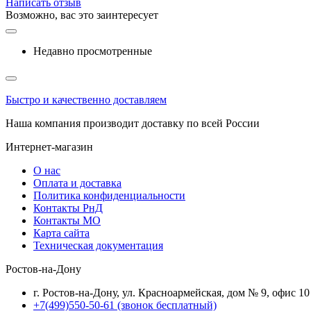
Написать отзыв
Возможно, вас это заинтересует
Недавно просмотренные
Быстро и качественно доставляем
Наша компания производит доставку по всей России
Интернет-магазин
О нас
Оплата и доставка
Политика конфиденциальности
Контакты РнД
Контакты МО
Карта сайта
Техническая документация
Ростов-на-Дону
г. Ростов-на-Дону, ул. Красноармейская, дом № 9, офис 10
+7(499)550-50-61
(звонок бесплатный)