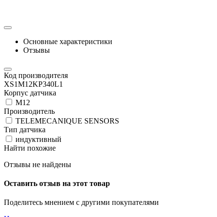
Основные характеристики
Отзывы
Код производителя
XS1M12KP340L1
Корпус датчика
М12
Производитель
TELEMECANIQUE SENSORS
Тип датчика
индуктивный
Найти похожие
Отзывы не найдены
Оставить отзыв на этот товар
Поделитесь мнением с другими покупателями