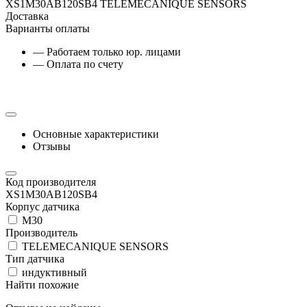
XS1M30AB120SB4 TELEMECANIQUE SENSORS
Доставка
Варианты оплаты
— Работаем только юр. лицами
— Оплата по счету
Основные характеристики
Отзывы
Код производителя
XS1M30AB120SB4
Корпус датчика
М30
Производитель
TELEMECANIQUE SENSORS
Тип датчика
индуктивный
Найти похожие