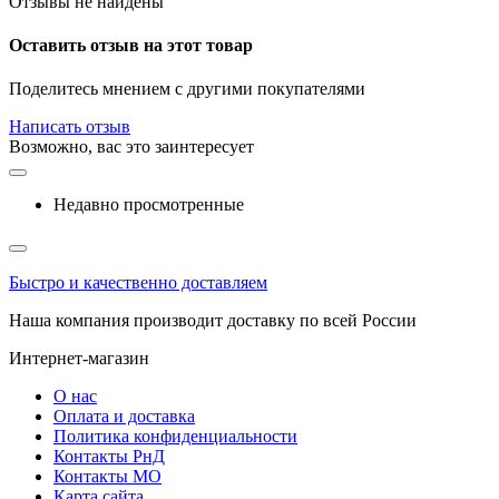
Отзывы не найдены
Оставить отзыв на этот товар
Поделитесь мнением с другими покупателями
Написать отзыв
Возможно, вас это заинтересует
Недавно просмотренные
Быстро и качественно доставляем
Наша компания производит доставку по всей России
Интернет-магазин
О нас
Оплата и доставка
Политика конфиденциальности
Контакты РнД
Контакты МО
Карта сайта