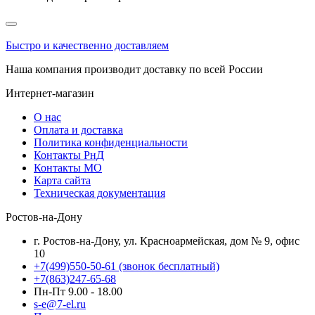
Быстро и качественно доставляем
Наша компания производит доставку по всей России
Интернет-магазин
О нас
Оплата и доставка
Политика конфиденциальности
Контакты РнД
Контакты МО
Карта сайта
Техническая документация
Ростов-на-Дону
г. Ростов-на-Дону, ул. Красноармейская, дом № 9, офис
10
+7(499)550-50-61
(звонок бесплатный)
+7(863)247-65-68
Пн-Пт 9.00 - 18.00
s-e@7-el.ru