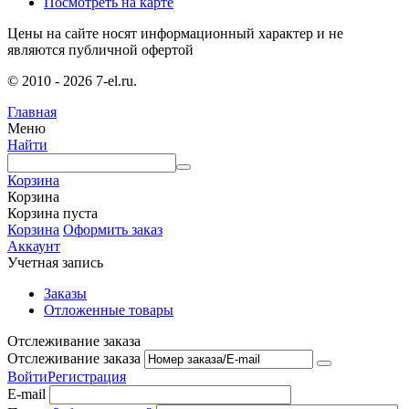
Посмотреть на карте
Цены на сайте носят информационный характер и не
являются публичной офертой
© 2010 - 2026 7-el.ru.
Главная
Меню
Найти
Корзина
Корзина
Корзина пуста
Корзина
Оформить заказ
Аккаунт
Учетная запись
Заказы
Отложенные товары
Отслеживание заказа
Отслеживание заказа
Войти
Регистрация
E-mail