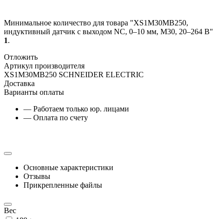
Минимальное количество для товара "XS1M30MB250,
индуктивный датчик с выходом NC, 0–10 мм, М30, 20–264 В"
1
.
Отложить
Артикул производителя
XS1M30MB250 SCHNEIDER ELECTRIC
Доставка
Варианты оплаты
— Работаем только юр. лицами
— Оплата по счету
Основные характеристики
Отзывы
Прикрепленные файлы
Вес