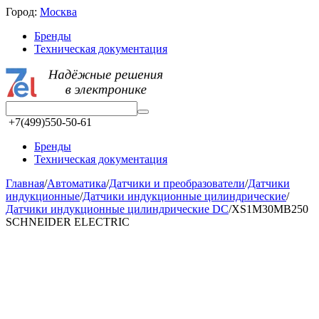
Город:
Москва
Бренды
Техническая документация
+7(499)550-50-61
Бренды
Техническая документация
Главная
/
Автоматика
/
Датчики и преобразователи
/
Датчики
индукционные
/
Датчики индукционные цилиндрические
/
Датчики индукционные цилиндрические DC
/
XS1M30MB250
SCHNEIDER ELECTRIC