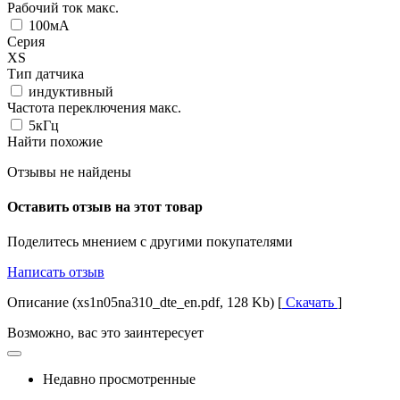
Рабочий ток макс.
100мА
Серия
XS
Тип датчика
индуктивный
Частота переключения макс.
5кГц
Найти похожие
Отзывы не найдены
Оставить отзыв на этот товар
Поделитесь мнением с другими покупателями
Написать отзыв
Описание (xs1n05na310_dte_en.pdf, 128 Kb) [
Скачать
]
Возможно, вас это заинтересует
Недавно просмотренные