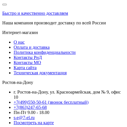
Быстро и качественно доставляем
Наша компания производит доставку по всей России
Интернет-магазин
О нас
Оплата и доставка
Политика конфиденциальности
Контакты РнД
Контакты МО
Карта сайта
Техническая документация
Ростов-на-Дону
г. Ростов-на-Дону, ул. Красноармейская, дом № 9, офис
10
+7(499)550-50-61
(звонок бесплатный)
+7(863)247-65-68
Пн-Пт 9.00 - 18.00
s-e@7-el.ru
Посмотреть на карте