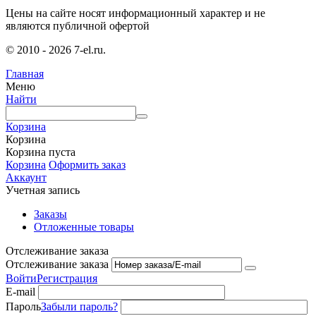
Цены на сайте носят информационный характер и не
являются публичной офертой
© 2010 - 2026 7-el.ru.
Главная
Меню
Найти
Корзина
Корзина
Корзина пуста
Корзина
Оформить заказ
Аккаунт
Учетная запись
Заказы
Отложенные товары
Отслеживание заказа
Отслеживание заказа
Войти
Регистрация
E-mail
Пароль
Забыли пароль?