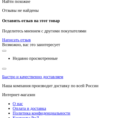
Найти похожие
Отзывы не найдены
Оставить отзыв на этот товар
Поделитесь мнением с другими покупателями
Написать отзыв
Возможно, вас это заинтересует
Недавно просмотренные
Быстро и качественно доставляем
Наша компания производит доставку по всей России
Интернет-магазин
О нас
Оплата и доставка
Политика конфиденциальности
Контакты РнД