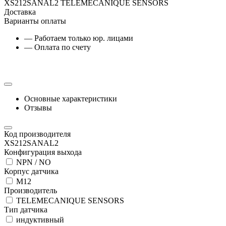
XS212SANAL2 TELEMECANIQUE SENSORS
Доставка
Варианты оплаты
— Работаем только юр. лицами
— Оплата по счету
Основные характеристики
Отзывы
Код производителя
XS212SANAL2
Конфигурация выхода
NPN / NO
Корпус датчика
М12
Производитель
TELEMECANIQUE SENSORS
Тип датчика
индуктивный