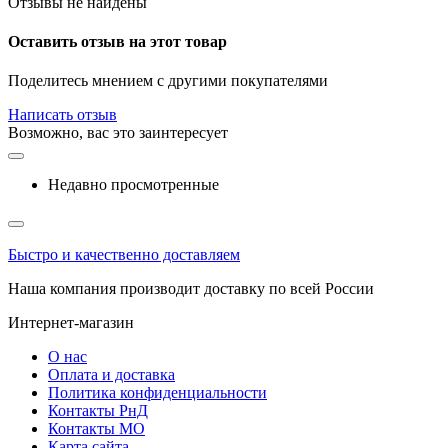
Отзывы не найдены
Оставить отзыв на этот товар
Поделитесь мнением с другими покупателями
Написать отзыв
Возможно, вас это заинтересует
Недавно просмотренные
Быстро и качественно доставляем
Наша компания производит доставку по всей России
Интернет-магазин
О нас
Оплата и доставка
Политика конфиденциальности
Контакты РнД
Контакты МО
Карта сайта