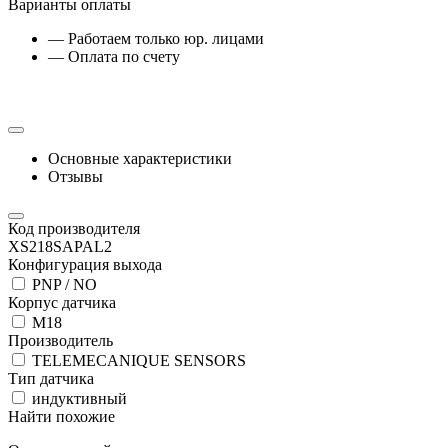
Варианты оплаты
— Работаем только юр. лицами
— Оплата по счету
Основные характеристики
Отзывы
Код производителя
XS218SAPAL2
Конфигурация выхода
PNP / NO
Корпус датчика
М18
Производитель
TELEMECANIQUE SENSORS
Тип датчика
индуктивный
Найти похожие