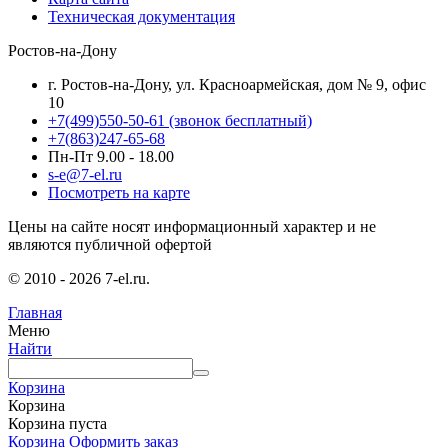
Техническая документация
Ростов-на-Дону
г. Ростов-на-Дону, ул. Красноармейская, дом № 9, офис
10
+7(499)550-50-61
(звонок бесплатный)
+7(863)247-65-68
Пн-Пт 9.00 - 18.00
s-e@7-el.ru
Посмотреть на карте
Цены на сайте носят информационный характер и не
являются публичной офертой
© 2010 - 2026 7-el.ru.
Главная
Меню
Найти
Корзина
Корзина
Корзина пуста
Корзина
Оформить заказ