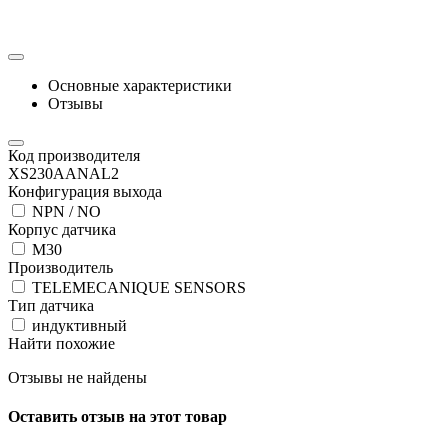
Основные характеристики
Отзывы
Код производителя
XS230AANAL2
Конфигурация выхода
NPN / NO
Корпус датчика
М30
Производитель
TELEMECANIQUE SENSORS
Тип датчика
индуктивный
Найти похожие
Отзывы не найдены
Оставить отзыв на этот товар