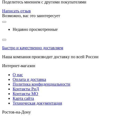
Поделитесь мнением с другими покупателями
Написать отзыв
Возможно, вас это заинтересует
Недавно просмотренные
Быстро и качественно доставляем
Наша компания производит доставку по всей России
Интернет-магазин
О нас
Оплата и доставка
Политика конфиденциальности
Контакты РнД
Контакты МО
Карта сайта
Техническая документация
Ростов-на-Дону