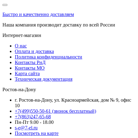
Быстро и качественно доставляем
Наша компания производит доставку по всей России
Интернет-магазин
О нас
Оплата и доставка
Политика конфиденциальности
Контакты РнД
Контакты МО
Карта сайта
Техническая документация
Ростов-на-Дону
г. Ростов-на-Дону, ул. Красноармейская, дом № 9, офис
10
+7(499)550-50-61
(звонок бесплатный)
+7(863)247-65-68
Пн-Пт 9.00 - 18.00
s-e@7-el.ru
Посмотреть на карте