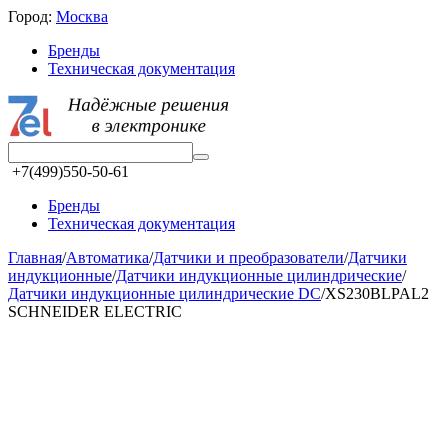
Город:
Москва
Бренды
Техническая документация
+7(499)550-50-61
Бренды
Техническая документация
Главная
/
Автоматика
/
Датчики и преобразователи
/
Датчики
индукционные
/
Датчики индукционные цилиндрические
/
Датчики индукционные цилиндрические DC
/
XS230BLPAL2
SCHNEIDER ELECTRIC