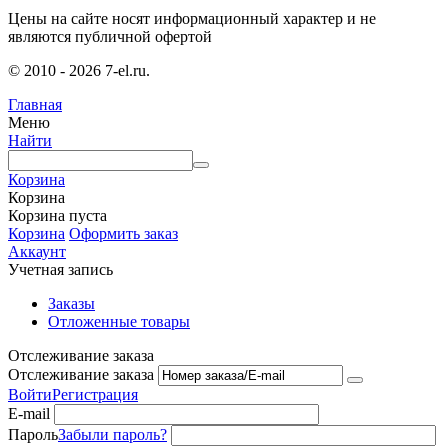
Цены на сайте носят информационный характер и не
являются публичной офертой
© 2010 - 2026 7-el.ru.
Главная
Меню
Найти
Корзина
Корзина
Корзина пуста
Корзина
Оформить заказ
Аккаунт
Учетная запись
Заказы
Отложенные товары
Отслеживание заказа
Отслеживание заказа
Войти
Регистрация
E-mail
Пароль
Забыли пароль?