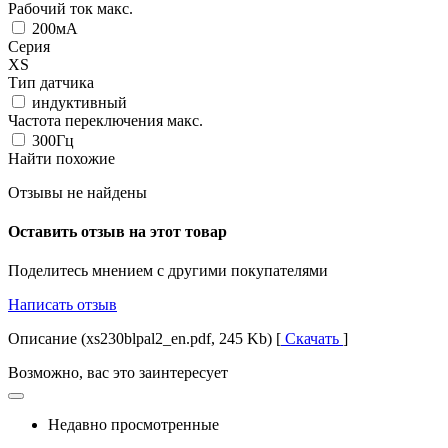
Рабочий ток макс.
200мА
Серия
XS
Тип датчика
индуктивный
Частота переключения макс.
300Гц
Найти похожие
Отзывы не найдены
Оставить отзыв на этот товар
Поделитесь мнением с другими покупателями
Написать отзыв
Описание (xs230blpal2_en.pdf, 245 Kb) [
Скачать
]
Возможно, вас это заинтересует
Недавно просмотренные