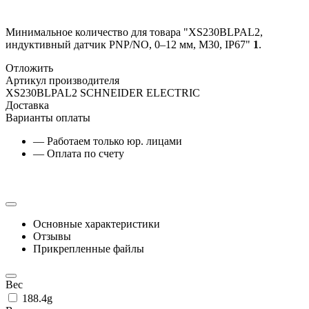
Минимальное количество для товара "XS230BLPAL2,
индуктивный датчик PNP/NO, 0–12 мм, М30, IP67"
1
.
Отложить
Артикул производителя
XS230BLPAL2 SCHNEIDER ELECTRIC
Доставка
Варианты оплаты
— Работаем только юр. лицами
— Оплата по счету
Основные характеристики
Отзывы
Прикрепленные файлы
Вес
188.4g