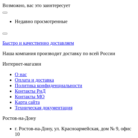
Возможно, вас это заинтересует
Недавно просмотренные
Быстро и качественно доставляем
Наша компания производит доставку по всей России
Интернет-магазин
О нас
Оплата и доставка
Политика конфиденциальности
Контакты РнД
Контакты МО
Карта сайта
Техническая документация
Ростов-на-Дону
г. Ростов-на-Дону, ул. Красноармейская, дом № 9, офис
10