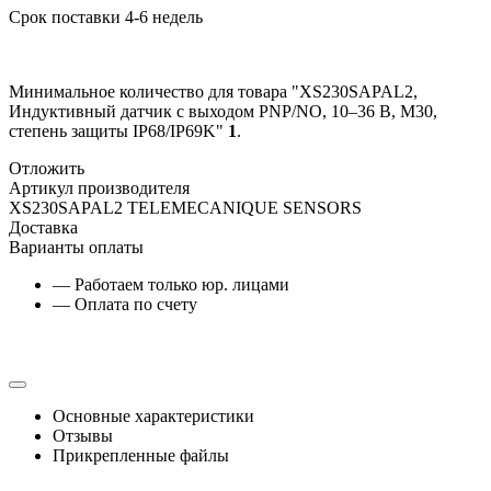
Срок поставки 4-6 недель
Минимальное количество для товара "XS230SAPAL2,
Индуктивный датчик с выходом PNP/NO, 10–36 В, М30,
степень защиты IP68/IP69K"
1
.
Отложить
Артикул производителя
XS230SAPAL2 TELEMECANIQUE SENSORS
Доставка
Варианты оплаты
— Работаем только юр. лицами
— Оплата по счету
Основные характеристики
Отзывы
Прикрепленные файлы