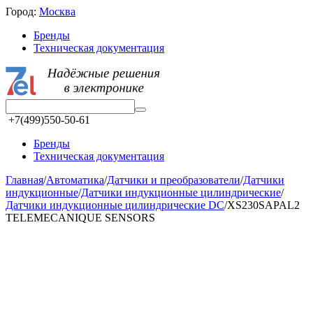
Город:
Москва
Бренды
Техническая документация
+7(499)550-50-61
Бренды
Техническая документация
Главная
/
Автоматика
/
Датчики и преобразователи
/
Датчики
индукционные
/
Датчики индукционные цилиндрические
/
Датчики индукционные цилиндрические DC
/
XS230SAPAL2
TELEMECANIQUE SENSORS