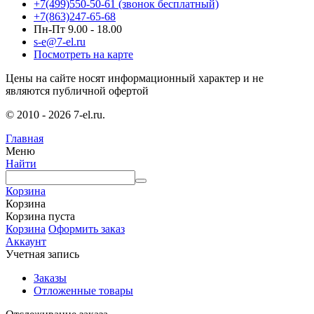
+7(499)550-50-61
(звонок бесплатный)
+7(863)247-65-68
Пн-Пт 9.00 - 18.00
s-e@7-el.ru
Посмотреть на карте
Цены на сайте носят информационный характер и не
являются публичной офертой
© 2010 - 2026 7-el.ru.
Главная
Меню
Найти
Корзина
Корзина
Корзина пуста
Корзина
Оформить заказ
Аккаунт
Учетная запись
Заказы
Отложенные товары