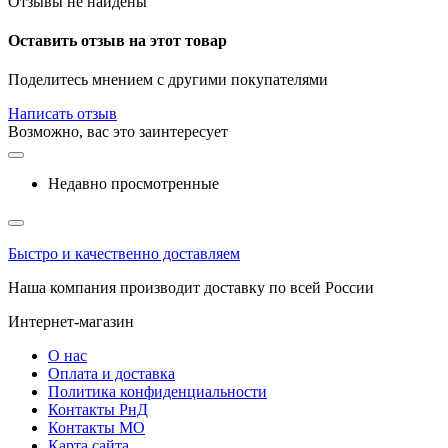
Отзывы не найдены
Оставить отзыв на этот товар
Поделитесь мнением с другими покупателями
Написать отзыв
Возможно, вас это заинтересует
Недавно просмотренные
Быстро и качественно доставляем
Наша компания производит доставку по всей России
Интернет-магазин
О нас
Оплата и доставка
Политика конфиденциальности
Контакты РнД
Контакты МО
Карта сайта