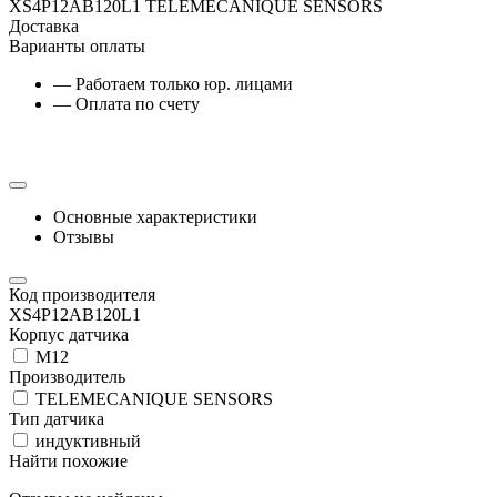
XS4P12AB120L1 TELEMECANIQUE SENSORS
Доставка
Варианты оплаты
— Работаем только юр. лицами
— Оплата по счету
Основные характеристики
Отзывы
Код производителя
XS4P12AB120L1
Корпус датчика
М12
Производитель
TELEMECANIQUE SENSORS
Тип датчика
индуктивный
Найти похожие