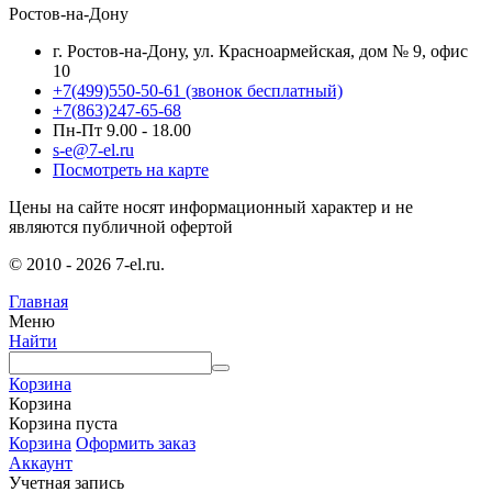
Ростов-на-Дону
г. Ростов-на-Дону, ул. Красноармейская, дом № 9, офис
10
+7(499)550-50-61
(звонок бесплатный)
+7(863)247-65-68
Пн-Пт 9.00 - 18.00
s-e@7-el.ru
Посмотреть на карте
Цены на сайте носят информационный характер и не
являются публичной офертой
© 2010 - 2026 7-el.ru.
Главная
Меню
Найти
Корзина
Корзина
Корзина пуста
Корзина
Оформить заказ
Аккаунт
Учетная запись