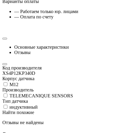
Варианты оплаты
— Работаем только юр. лицами
— Оплата по счету
Основные характеристики
Отзывы
Код производителя
XS4P12KP340D
Корпус датчика
М12
Производитель
TELEMECANIQUE SENSORS
Тип датчика
индуктивный
Найти похожие
Отзывы не найдены