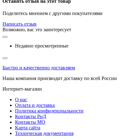
Оставить отзыв на этот товар
Поделитесь мнением с другими покупателями
Написать отзыв
Возможно, вас это заинтересует
Недавно просмотренные
Быстро и качественно доставляем
Наша компания производит доставку по всей России
Интернет-магазин
О нас
Оплата и доставка
Политика конфиденциальности
Контакты РнД
Контакты МО
Карта сайта
Техническая документация