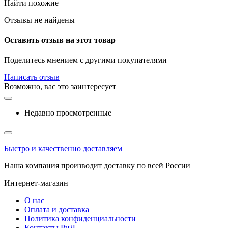
Найти похожие
Отзывы не найдены
Оставить отзыв на этот товар
Поделитесь мнением с другими покупателями
Написать отзыв
Возможно, вас это заинтересует
Недавно просмотренные
Быстро и качественно доставляем
Наша компания производит доставку по всей России
Интернет-магазин
О нас
Оплата и доставка
Политика конфиденциальности
Контакты РнД