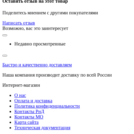
Оставить отзыв на этот товар
Поделитесь мнением с другими покупателями
Написать отзыв
Возможно, вас это заинтересует
Недавно просмотренные
Быстро и качественно доставляем
Наша компания производит доставку по всей России
Интернет-магазин
О нас
Оплата и доставка
Политика конфиденциальности
Контакты РнД
Контакты МО
Карта сайта
Техническая документация