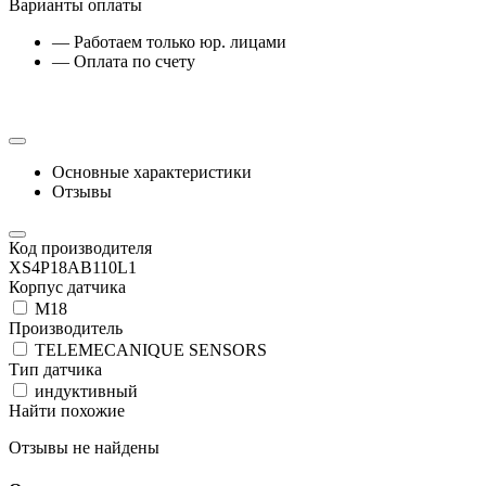
Варианты оплаты
— Работаем только юр. лицами
— Оплата по счету
Основные характеристики
Отзывы
Код производителя
XS4P18AB110L1
Корпус датчика
М18
Производитель
TELEMECANIQUE SENSORS
Тип датчика
индуктивный
Найти похожие
Отзывы не найдены