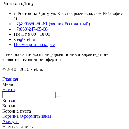
Ростов-на-Дону
г. Ростов-на-Дону, ул. Красноармейская, дом № 9, офис
10
+7(499)550-50-61
(звонок бесплатный)
+7(863)247-65-68
Пн-Пт 9.00 - 18.00
s-e@7-el.ru
Посмотреть на карте
Цены на сайте носят информационный характер и не
являются публичной офертой
© 2010 - 2026 7-el.ru.
Главная
Меню
Найти
Корзина
Корзина
Корзина пуста
Корзина
Оформить заказ
Аккаунт
Учетная запись