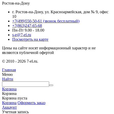
Ростов-на-Дону
г. Ростов-на-Дону, ул. Красноармейская, дом № 9, офис
10
+7(499)550-50-61
(звонок бесплатный)
+7(863)247-65-68
Пн-Пт 9.00 - 18.00
s-e@7-el.ru
Посмотреть на карте
Цены на сайте носят информационный характер и не
являются публичной офертой
© 2010 - 2026 7-el.ru.
Главная
Меню
Найти
Корзина
Корзина
Корзина пуста
Корзина
Оформить заказ
Аккаунт
Учетная запись