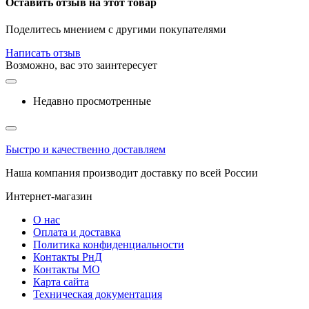
Оставить отзыв на этот товар
Поделитесь мнением с другими покупателями
Написать отзыв
Возможно, вас это заинтересует
Недавно просмотренные
Быстро и качественно доставляем
Наша компания производит доставку по всей России
Интернет-магазин
О нас
Оплата и доставка
Политика конфиденциальности
Контакты РнД
Контакты МО
Карта сайта
Техническая документация