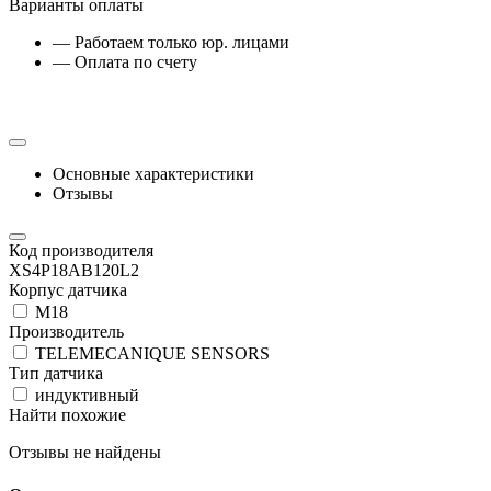
Варианты оплаты
— Работаем только юр. лицами
— Оплата по счету
Основные характеристики
Отзывы
Код производителя
XS4P18AB120L2
Корпус датчика
М18
Производитель
TELEMECANIQUE SENSORS
Тип датчика
индуктивный
Найти похожие
Отзывы не найдены