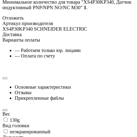
Минимальное количество для товара "XS4P30KP340, Датчик
индуктивный PNP/NPN NO/NC M30"
1
.
Отложить
Артикул производителя
XS4P30KP340 SCHNEIDER ELECTRIC
Доставка
Варианты оплаты
— Работаем только юр. лицами
— Оплата по счету
Основные характеристики
Отзывы
Прикрепленные файлы
Вес
130g
Вид головки
неэкранированный