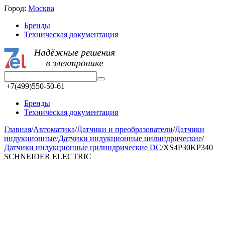
Город:
Москва
Бренды
Техническая документация
+7(499)550-50-61
Бренды
Техническая документация
Главная
/
Автоматика
/
Датчики и преобразователи
/
Датчики
индукционные
/
Датчики индукционные цилиндрические
/
Датчики индукционные цилиндрические DC
/
XS4P30KP340
SCHNEIDER ELECTRIC