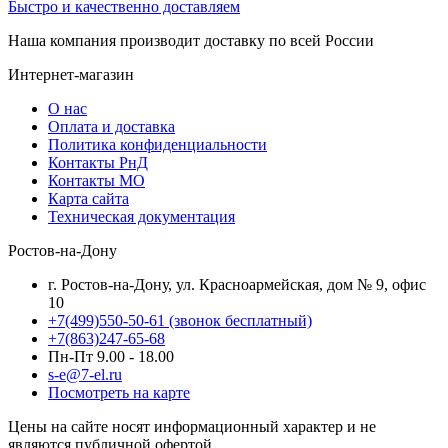
Быстро и качественно доставляем
Наша компания производит доставку по всей России
Интернет-магазин
О нас
Оплата и доставка
Политика конфиденциальности
Контакты РнД
Контакты МО
Карта сайта
Техническая документация
Ростов-на-Дону
г. Ростов-на-Дону, ул. Красноармейская, дом № 9, офис
10
+7(499)550-50-61
(звонок бесплатный)
+7(863)247-65-68
Пн-Пт 9.00 - 18.00
s-e@7-el.ru
Посмотреть на карте
Цены на сайте носят информационный характер и не
являются публичной офертой