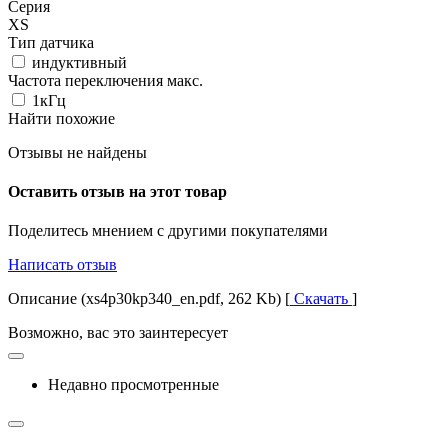
Серия
XS
Тип датчика
индуктивный
Частота переключения макс.
1кГц
Найти похожие
Отзывы не найдены
Оставить отзыв на этот товар
Поделитесь мнением с другими покупателями
Написать отзыв
Описание (xs4p30kp340_en.pdf, 262 Kb) [
Скачать
]
Возможно, вас это заинтересует
Недавно просмотренные