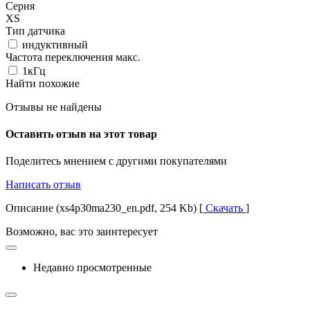
Серия
XS
Тип датчика
индуктивный
Частота переключения макс.
1кГц
Найти похожие
Отзывы не найдены
Оставить отзыв на этот товар
Поделитесь мнением с другими покупателями
Написать отзыв
Описание (xs4p30ma230_en.pdf, 254 Kb) [
Скачать
]
Возможно, вас это заинтересует
Недавно просмотренные