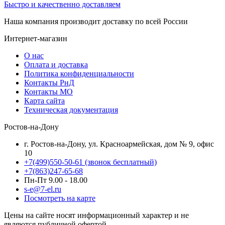
Быстро и качественно доставляем
Наша компания производит доставку по всей России
Интернет-магазин
О нас
Оплата и доставка
Политика конфиденциальности
Контакты РнД
Контакты МО
Карта сайта
Техническая документация
Ростов-на-Дону
г. Ростов-на-Дону, ул. Красноармейская, дом № 9, офис
10
+7(499)550-50-61
(звонок бесплатный)
+7(863)247-65-68
Пн-Пт 9.00 - 18.00
s-e@7-el.ru
Посмотреть на карте
Цены на сайте носят информационный характер и не
являются публичной офертой