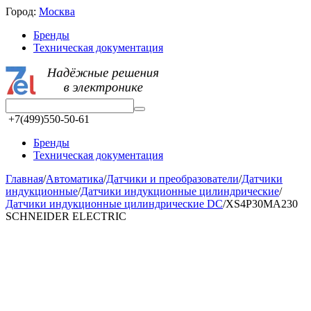
Город:
Москва
Бренды
Техническая документация
+7(499)550-50-61
Бренды
Техническая документация
Главная
/
Автоматика
/
Датчики и преобразователи
/
Датчики
индукционные
/
Датчики индукционные цилиндрические
/
Датчики индукционные цилиндрические DC
/
XS4P30MA230
SCHNEIDER ELECTRIC