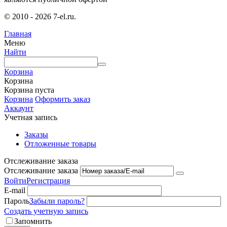
© 2010 - 2026 7-el.ru.
Главная
Меню
Найти
Корзина
Корзина
Корзина пуста
Корзина
Оформить заказ
Аккаунт
Учетная запись
Заказы
Отложенные товары
Отслеживание заказа
Отслеживание заказа
Войти
Регистрация
E-mail
Пароль
Забыли пароль?
Создать учетную запись
Запомнить