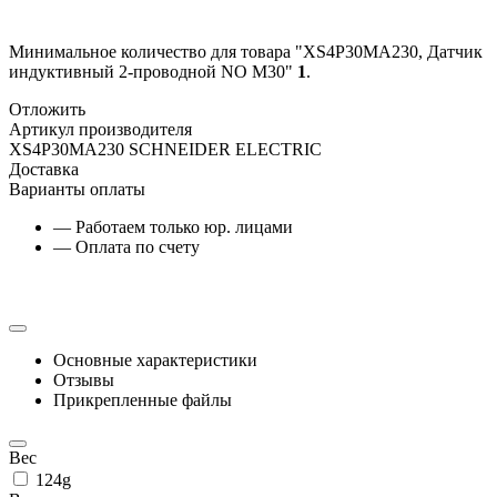
Минимальное количество для товара "XS4P30MA230, Датчик
индуктивный 2-проводной NO M30"
1
.
Отложить
Артикул производителя
XS4P30MA230 SCHNEIDER ELECTRIC
Доставка
Варианты оплаты
— Работаем только юр. лицами
— Оплата по счету
Основные характеристики
Отзывы
Прикрепленные файлы
Вес
124g