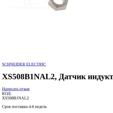
SCHNEIDER ELECTRIC
XS508B1NAL2, Датчик индук
Написать отзыв
КОД:
XS508B1NAL2
Срок поставки 4-6 недель