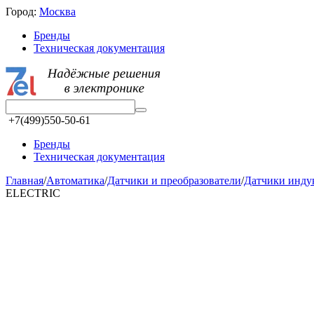
Город:
Москва
Бренды
Техническая документация
+7(499)550-50-61
Бренды
Техническая документация
Главная
/
Автоматика
/
Датчики и преобразователи
/
Датчики инд
ELECTRIC