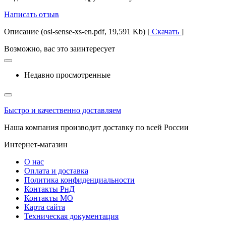
Написать отзыв
Описание (osi-sense-xs-en.pdf, 19,591 Kb) [
Скачать
]
Возможно, вас это заинтересует
Недавно просмотренные
Быстро и качественно доставляем
Наша компания производит доставку по всей России
Интернет-магазин
О нас
Оплата и доставка
Политика конфиденциальности
Контакты РнД
Контакты МО
Карта сайта
Техническая документация