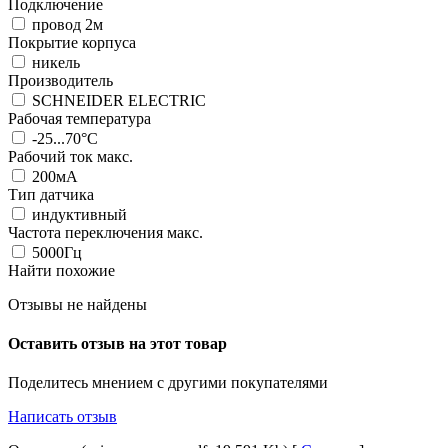
Подключение
провод 2м
Покрытие корпуса
никель
Производитель
SCHNEIDER ELECTRIC
Рабочая температура
-25...70°C
Рабочий ток макс.
200мА
Тип датчика
индуктивный
Частота переключения макс.
5000Гц
Найти похожие
Отзывы не найдены
Оставить отзыв на этот товар
Поделитесь мнением с другими покупателями
Написать отзыв