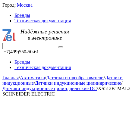
Город:
Москва
Бренды
Техническая документация
+7(499)550-50-61
Бренды
Техническая документация
Главная
/
Автоматика
/
Датчики и преобразователи
/
Датчики
индукционные
/
Датчики индукционные цилиндрические
/
Датчики индукционные цилиндрические DC
/
XS512B1MAL2
SCHNEIDER ELECTRIC