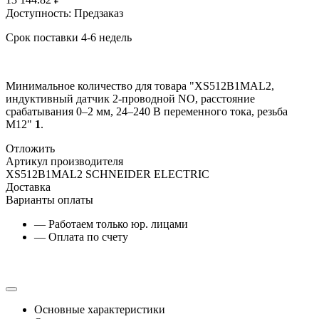
Доступность:
Предзаказ
Срок поставки 4-6 недель
Минимальное количество для товара "XS512B1MAL2,
индуктивный датчик 2-проводной NO, расстояние
срабатывания 0–2 мм, 24–240 В переменного тока, резьба
М12"
1
.
Отложить
Артикул производителя
XS512B1MAL2 SCHNEIDER ELECTRIC
Доставка
Варианты оплаты
— Работаем только юр. лицами
— Оплата по счету
Основные характеристики