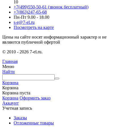
10
+7(499)550-50-61
(звонок бесплатный)
+7(863)247-65-68
Пн-Пт 9.00 - 18.00
s-e@7-el.ru
Посмотреть на карте
Цены на сайте носят информационный характер и не
являются публичной офертой
© 2010 - 2026 7-el.ru.
Главная
Меню
Найти
Корзина
Корзина
Корзина пуста
Корзина
Оформить заказ
Аккаунт
Учетная запись
Заказы
Отложенные товары